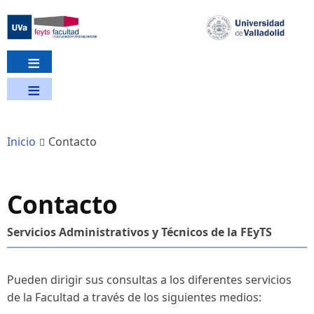
Pasar
al
contenido
principal
Inicio
Contacto
Contacto
Servicios Administrativos y Técnicos de la FEyTS
Pueden dirigir sus consultas a los diferentes servicios
de la Facultad a través de los siguientes medios: