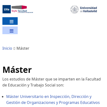
Pasar
al
contenido
principal
Inicio
Máster
Máster
Los estudios de Máster que se imparten en la Facultad
de Educación y Trabajo Social son:
Máster Universitario en Inspección, Dirección y
Gestión de Organizaciones y Programas Educativos