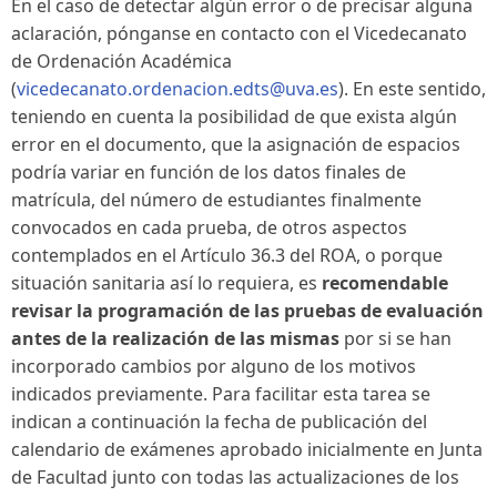
En el caso de detectar algún error o de precisar alguna
aclaración, pónganse en contacto con el Vicedecanato
de Ordenación Académica
(
vicedecanato.ordenacion.edts@uva.es
). En este sentido,
teniendo en cuenta la posibilidad de que exista algún
error en el documento, que la asignación de espacios
podría variar en función de los datos finales de
matrícula, del número de estudiantes finalmente
convocados en cada prueba, de otros aspectos
contemplados en el Artículo 36.3 del ROA, o porque
situación sanitaria así lo requiera, es
recomendable
revisar la programación de las pruebas de evaluación
antes de la realización de las mismas
por si se han
incorporado cambios por alguno de los motivos
indicados previamente. Para facilitar esta tarea se
indican a continuación la fecha de publicación del
calendario de exámenes aprobado inicialmente en Junta
de Facultad junto con todas las actualizaciones de los