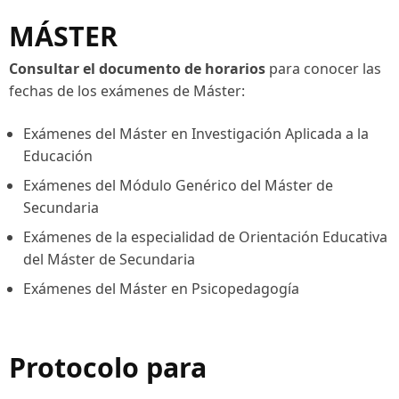
MÁSTER
Consultar el documento de horarios
para conocer las
fechas de los exámenes de Máster:
Exámenes del Máster en Investigación Aplicada a la
Educación
Exámenes del Módulo Genérico del Máster de
Secundaria
Exámenes de la especialidad de Orientación Educativa
del Máster de Secundaria
Exámenes del Máster en Psicopedagogía
Protocolo para