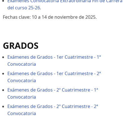
Exámenes Convocatoria Extraordinaria Fin de Carrera
del curso 25-26
.
Fechas clave: 10 a 14 de noviembre de 2025.
GRADOS
Exámenes de Grados - 1er Cuatrimestre - 1ª
Convocatoria
Exámenes de Grados - 1er Cuatrimestre - 2ª
Convocatoria
Exámenes de Grados - 2º Cuatrimestre - 1ª
Convocatoria
Exámenes de Grados - 2º Cuatrimestre - 2ª
Convocatoria