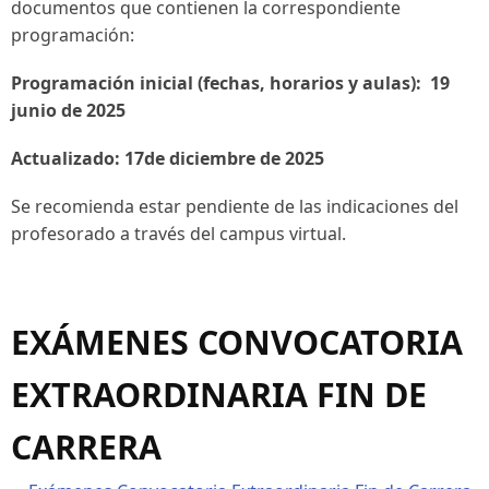
documentos que contienen la correspondiente
programación:
Programación inicial (fechas, horarios y aulas): 19
junio de 2025
Actualizad
o: 17de diciembre de 2025
Se recomienda estar pendiente de las indicaciones del
profesorado a través del campus virtual.
EXÁMENES CONVOCATORIA
EXTRAORDINARIA FIN DE
CARRERA