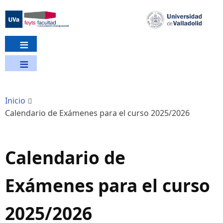
Pasar
al
contenido
principal
Inicio
Calendario de Exámenes para el curso 2025/2026
Calendario de
Exámenes para el curso
2025/2026