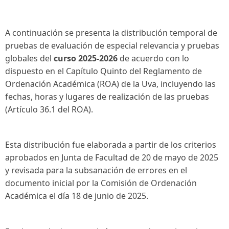
A continuación se presenta la distribución temporal de
pruebas de evaluación de especial relevancia y pruebas
globales del
curso 2025-2026
de acuerdo con lo
dispuesto en el Capítulo Quinto del Reglamento de
Ordenación Académica (ROA) de la Uva, incluyendo las
fechas, horas y lugares de realización de las pruebas
(Artículo 36.1 del ROA).
Esta distribución fue elaborada a partir de los criterios
aprobados en Junta de Facultad de 20 de mayo de 2025
y revisada para la subsanación de errores en el
documento inicial por la Comisión de Ordenación
Académica el día 18 de junio de 2025.