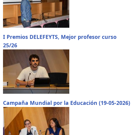
I Premios DELEFEYTS, Mejor profesor curso
25/26
Campaña Mundial por la Educación (19-05-2026)