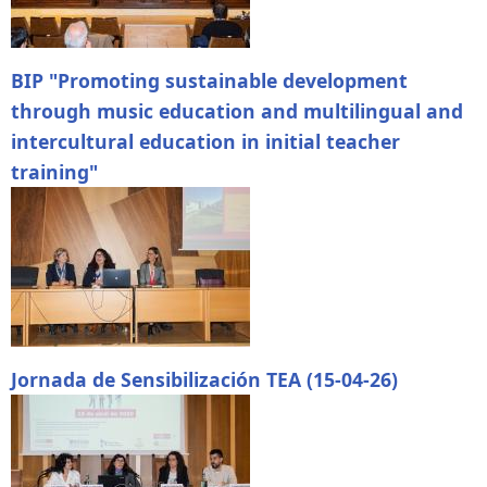
BIP "Promoting sustainable development
through music education and multilingual and
intercultural education in initial teacher
training"
Jornada de Sensibilización TEA (15-04-26)