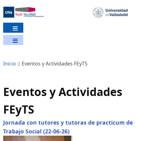
Pasar
al
contenido
principal
Inicio
Eventos y Actividades FEyTS
Eventos y Actividades
FEyTS
Jornada con tutores y tutoras de practicum de
Trabajo Social (22-06-26)