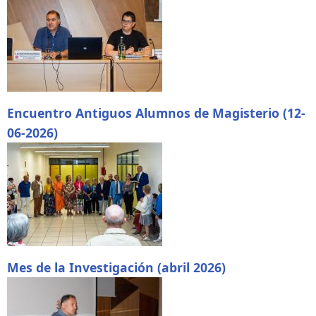
Encuentro Antiguos Alumnos de Magisterio (12-
06-2026)
Mes de la Investigación (abril 2026)