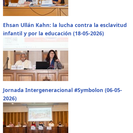
Ehsan Ullán Kahn: la lucha contra la esclavitud
infantil y por la educación (18-05-2026)
Jornada Intergeneracional #Symbolon (06-05-
2026)