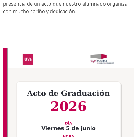
presencia de un acto que nuestro alumnado organiza
con mucho cariño y dedicación.