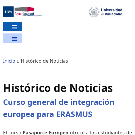
Pasar
al
contenido
principal
Inicio
Histórico de Noticias
Histórico de Noticias
Curso general de integración
europea para ERASMUS
El curso
Pasaporte Europeo
ofrece a los estudiantes de