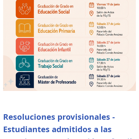
Resoluciones provisionales -
Estudiantes admitidos a las