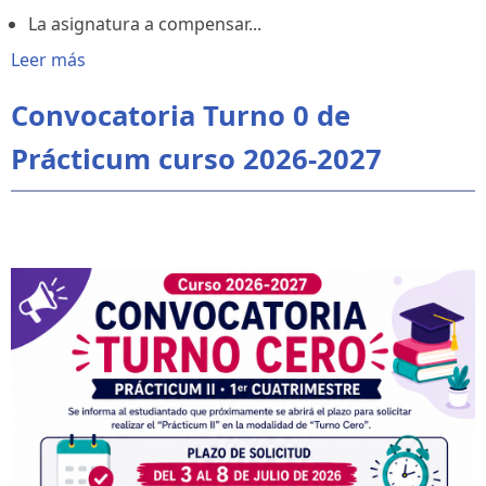
La asignatura a compensar...
Leer más
Convocatoria Turno 0 de
Prácticum curso 2026-2027