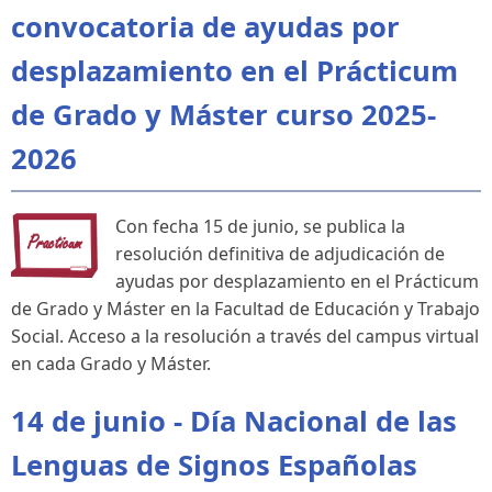
convocatoria de ayudas por
desplazamiento en el Prácticum
de Grado y Máster curso 2025-
2026
Con fecha 15 de junio, se publica la
resolución definitiva de adjudicación de
ayudas por desplazamiento en el Prácticum
de Grado y Máster en la Facultad de Educación y Trabajo
Social. Acceso a la resolución a través del campus virtual
en cada Grado y Máster.
14 de junio - Día Nacional de las
Lenguas de Signos Españolas