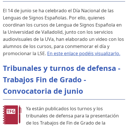
El 14 de junio se ha celebrado el Día Nacional de las
Lenguas de Signos Españolas. Por ello, quienes
coordinan los cursos de Lengua de Signos Española en
la Universidad de Valladolid, junto con los servicios
audiovisuales de la UVa, han elaborado un video con los
alumnos de los cursos, para conmemorar el día y
promocionar la LSE.
En este enlace podéis visualizarlo.
Tribunales y turnos de defensa -
Trabajos Fin de Grado -
Convocatoria de junio
Ya están publicados los turnos y los
tribunales de defensa para la presentación
de los Trabajos de Fin de Grado de la