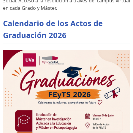
Social. Acceso a la resolución a través del campus virtual
en cada Grado y Máster.
Calendario de los Actos de
Graduación 2026