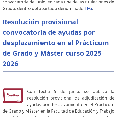
convocatoria de junio, en cada una de las titulaciones de
Grado, dentro del apartado denominado
TFG
.
Resolución provisional
convocatoria de ayudas por
desplazamiento en el Prácticum
de Grado y Máster curso 2025-
2026
Con fecha 9 de junio, se publica la
resolución provisional de adjudicación de
ayudas por desplazamiento en el Prácticum
de Grado y Máster en la Facultad de Educación y Trabajo