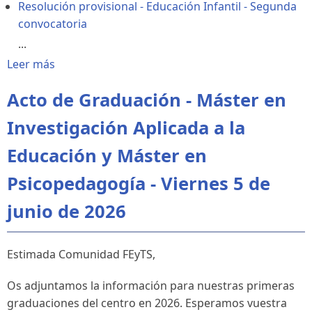
Resolución provisional - Educación Infantil - Segunda
convocatoria
...
Leer más
Acto de Graduación - Máster en
Investigación Aplicada a la
Educación y Máster en
Psicopedagogía - Viernes 5 de
junio de 2026
Estimada Comunidad FEyTS,
Os adjuntamos la información para nuestras primeras
graduaciones del centro en 2026. Esperamos vuestra