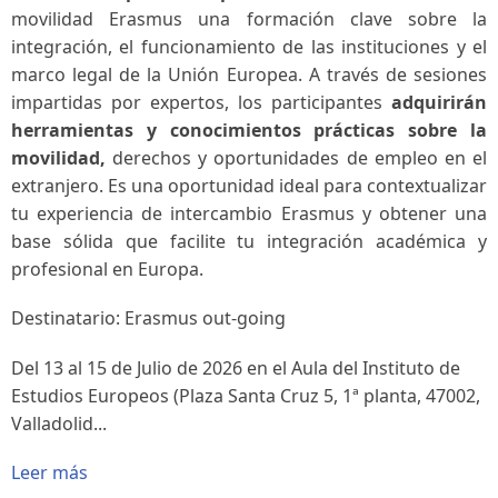
movilidad Erasmus una formación clave sobre la
integración, el funcionamiento de las instituciones y el
marco legal de la Unión Europea. A través de sesiones
impartidas por expertos, los participantes
adquirirán
herramientas y conocimientos prácticas sobre la
movilidad,
derechos y oportunidades de empleo en el
extranjero. Es una oportunidad ideal para contextualizar
tu experiencia de intercambio Erasmus y obtener una
base sólida que facilite tu integración académica y
profesional en Europa.
Destinatario: Erasmus out-going
Del 13 al 15 de Julio de 2026 en el Aula del Instituto de
Estudios Europeos (Plaza Santa Cruz 5, 1ª planta, 47002,
Valladolid...
Leer más