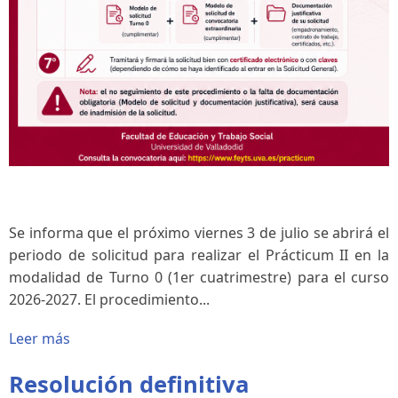
Se informa que el próximo viernes 3 de julio se abrirá el
periodo de solicitud para realizar el Prácticum II en la
modalidad de Turno 0 (1er cuatrimestre) para el curso
2026-2027. El procedimiento...
Leer más
Resolución definitiva