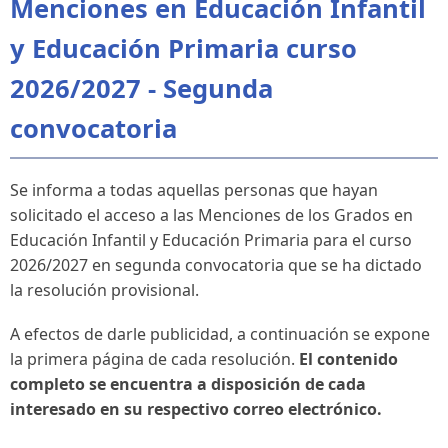
Menciones en Educación Infantil
y Educación Primaria curso
2026/2027 - Segunda
convocatoria
Se informa a todas aquellas personas que hayan
solicitado el acceso a las Menciones de los Grados en
Educación Infantil y Educación Primaria para el curso
2026/2027 en segunda convocatoria que se ha dictado
la resolución provisional.
A efectos de darle publicidad, a continuación se expone
la primera página de cada resolución.
El contenido
completo se encuentra a disposición de cada
interesado en su respectivo correo electrónico.