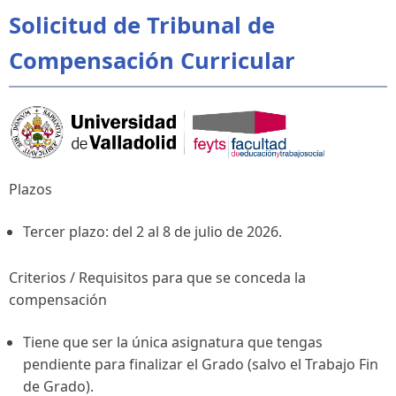
Solicitud de Tribunal de
Compensación Curricular
Plazos
Tercer plazo: del 2 al 8 de julio de 2026.
Criterios / Requisitos para que se conceda la
compensación
Tiene que ser la única asignatura que tengas
pendiente para finalizar el Grado (salvo el Trabajo Fin
de Grado).