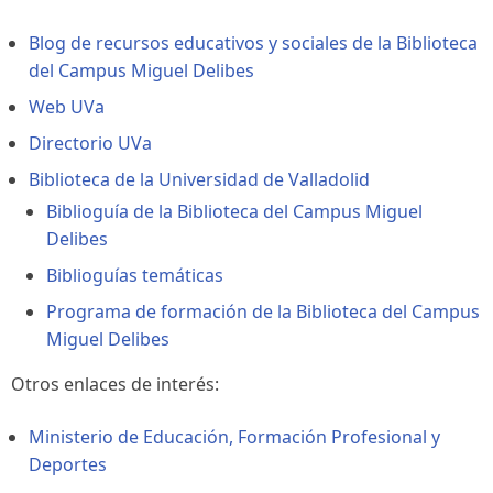
Blog de recursos educativos y sociales de la Biblioteca
del Campus Miguel Delibes
Web UVa
Directorio UVa
Biblioteca de la Universidad de Valladolid
Biblioguía de la Biblioteca del Campus Miguel
Delibes
Biblioguías temáticas
Programa de formación de la Biblioteca del Campus
Miguel Delibes
Otros enlaces de interés:
Ministerio de Educación, Formación Profesional y
Deportes