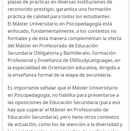
plazas de prácticas en diversas instituciones de
reconocido prestigio, garantiza una formación
práctica de calidad para todos los estudiantes.
El Máster Universitario en Psicopedagogía está
enfocado, fundamentalmente, a los contextos no
formales y de esta manera complementan la oferta
del Máster en Profesorado de Educación
Secundaria Obligatoria y Bachillerato, Formación
Profesional y Enseñanza de ENStudyLanguages, en
la especialidad de Orientación educativa, dirigida a
la enseñanza formal de la etapa de secundaria.
Es importante señalar que el Máster Universitario
en Psicopedagogía, no habilita para presentarse a
las oposiciones de Educación Secundaria (para eso
hay que superar el Máster en Profesorado de
Educación Secundaria), pero tiene otros contextos
de actuación, como los de atención a la diversidad y