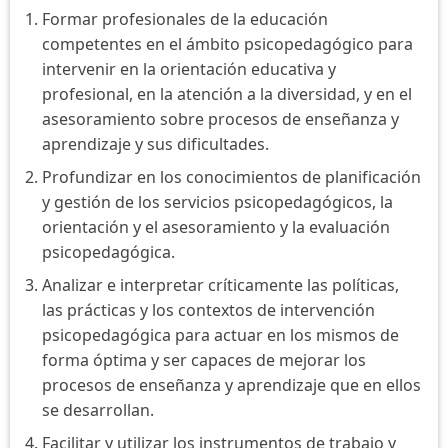
Formar profesionales de la educación
competentes en el ámbito psicopedagógico para
intervenir en la orientación educativa y
profesional, en la atención a la diversidad, y en el
asesoramiento sobre procesos de enseñanza y
aprendizaje y sus dificultades.
Profundizar en los conocimientos de planificación
y gestión de los servicios psicopedagógicos, la
orientación y el asesoramiento y la evaluación
psicopedagógica.
Analizar e interpretar críticamente las políticas,
las prácticas y los contextos de intervención
psicopedagógica para actuar en los mismos de
forma óptima y ser capaces de mejorar los
procesos de enseñanza y aprendizaje que en ellos
se desarrollan.
Facilitar y utilizar los instrumentos de trabajo y