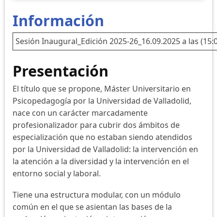
Información
Sesión Inaugural_Edición 2025-26_16.09.2025 a las (15:0
Presentación
El título que se propone, Máster Universitario en
Psicopedagogía por la Universidad de Valladolid,
nace con un carácter marcadamente
profesionalizador para cubrir dos ámbitos de
especialización que no estaban siendo atendidos
por la Universidad de Valladolid: la intervención en
la atención a la diversidad y la intervención en el
entorno social y laboral.
Tiene una estructura modular, con un módulo
común en el que se asientan las bases de la