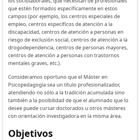
los sociolaborales, que necesitan de profesionales
que estén formados específicamente en estos
campos (por ejemplo, los centros especiales de
empleo, centros específicos de atención a la
discapacidad, centros de atención a personas en
riesgo de exclusión social, centros de atención a la
drogodependencia, centros de personas mayores,
centros de atención a personas con trastornos
mentales graves, etc.).
Consideramos oportuno que el Máster en
Psicopedagogía sea un título profesionalizador,
atendiendo no sólo a la tradición acumulada sino
también a la posibilidad de que el alumnado que lo
desee puede cursar doctorados u otros másteres
con orientación investigadora en la misma área.
Objetivos