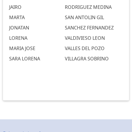
JAIRO
RODRIGUEZ MEDINA
MARTA
SAN ANTOLIN GIL
JONATAN
SANCHEZ FERNANDEZ
LORENA
VALDIVIESO LEON
MARIA JOSE
VALLES DEL POZO
SARA LORENA
VILLAGRA SOBRINO