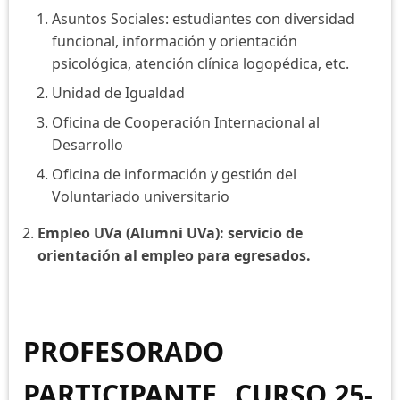
Asuntos Sociales: estudiantes con diversidad
funcional, información y orientación
psicológica, atención clínica logopédica, etc.
Unidad de Igualdad
Oficina de Cooperación Internacional al
Desarrollo
Oficina de información y gestión del
Voluntariado universitario
Empleo UVa (Alumni UVa): servicio de
orientación al empleo para egresados.
PROFESORADO
PARTICIPANTE_ CURSO 25-