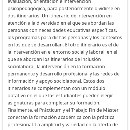
evaluación, orientación e intervención
psicopedagógica, para posteriormente dividirse en
dos itinerarios. Un itinerario de intervención en
atención a la diversidad en el que se abordan las
personas con necesidades educativas específicas,
los programas para dichas personas y los contextos
en los que se desarrollan. El otro itinerario es el de
la intervención en el entorno social y laboral, en el
que se abordan los itinerarios de inclusión
sociolaboral, la intervención en la formación
permanente y desarrollo profesional y las redes de
información y apoyo sociolaboral. Estos dos
itinerarios se complementan con un módulo
optativo en el que los estudiantes pueden elegir
asignaturas para completar su formación.
Finalmente, el Prácticum y el Trabajo Fin de Máster
conectan la formación académica con la práctica
profesional. La amplitud y variedad en la oferta de