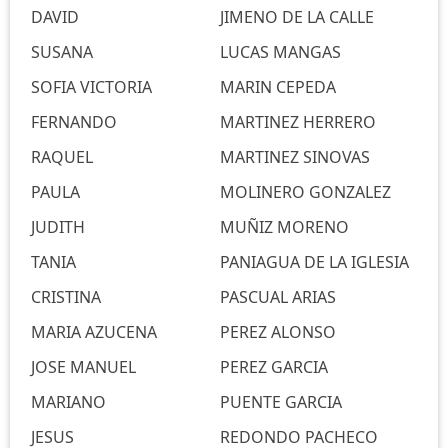
DAVID
JIMENO DE LA CALLE
SUSANA
LUCAS MANGAS
SOFIA VICTORIA
MARIN CEPEDA
FERNANDO
MARTINEZ HERRERO
RAQUEL
MARTINEZ SINOVAS
PAULA
MOLINERO GONZALEZ
JUDITH
MUÑIZ MORENO
TANIA
PANIAGUA DE LA IGLESIA
CRISTINA
PASCUAL ARIAS
MARIA AZUCENA
PEREZ ALONSO
JOSE MANUEL
PEREZ GARCIA
MARIANO
PUENTE GARCIA
JESUS
REDONDO PACHECO