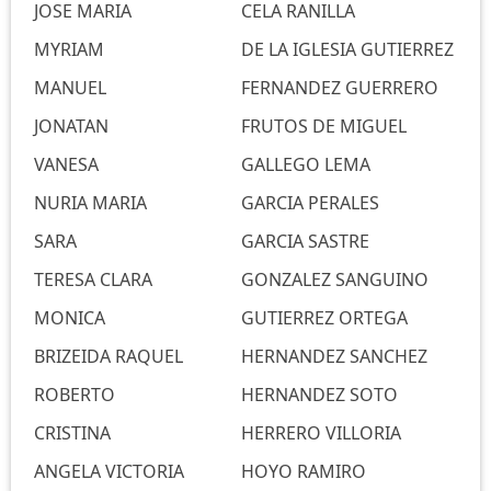
JOSE MARIA
CELA RANILLA
MYRIAM
DE LA IGLESIA GUTIERREZ
MANUEL
FERNANDEZ GUERRERO
JONATAN
FRUTOS DE MIGUEL
VANESA
GALLEGO LEMA
NURIA MARIA
GARCIA PERALES
SARA
GARCIA SASTRE
TERESA CLARA
GONZALEZ SANGUINO
MONICA
GUTIERREZ ORTEGA
BRIZEIDA RAQUEL
HERNANDEZ SANCHEZ
ROBERTO
HERNANDEZ SOTO
CRISTINA
HERRERO VILLORIA
ANGELA VICTORIA
HOYO RAMIRO