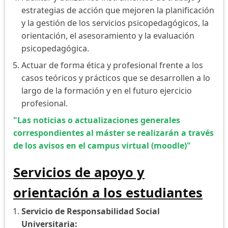
estrategias de acción que mejoren la planificación
y la gestión de los servicios psicopedagógicos, la
orientación, el asesoramiento y la evaluación
psicopedagógica.
Actuar de forma ética y profesional frente a los
casos teóricos y prácticos que se desarrollen a lo
largo de la formación y en el futuro ejercicio
profesional.
"Las noticias o actualizaciones generales
correspondientes al máster se realizarán a través
de los avisos en el campus virtual (moodle)"
Servicios de apoyo y
orientación a los estudiantes
Servicio de Responsabilidad Social
Universitaria: