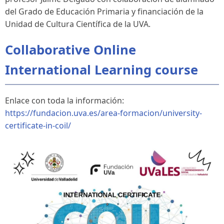
del Grado de Educación Primaria y financiación de la
Unidad de Cultura Científica de la UVA.
Collaborative Online
International Learning course
Enlace con toda la información:
https://fundacion.uva.es/area-formacion/university-
certificate-in-coil/