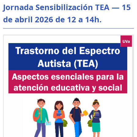
Jornada Sensibilización TEA — 15
de abril 2026 de 12 a 14h.