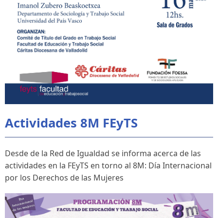
Actividades 8M FEyTS
Desde de la Red de Igualdad se informa acerca de las
actividades en la FEyTS en torno al 8M:
Día Internacional
por los Derechos de las Mujeres