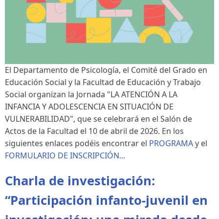
El Departamento de Psicología, el Comité del Grado en
Educación Social y la Facultad de Educación y Trabajo
Social organizan la Jornada "LA ATENCIÓN A LA
INFANCIA Y ADOLESCENCIA EN SITUACIÓN DE
VULNERABILIDAD", que se celebrará en el Salón de
Actos de la Facultad el 10 de abril de 2026. En los
siguientes enlaces podéis encontrar el
PROGRAMA
y el
FORMULARIO DE INSCRIPCIÓN...
Charla de investigación:
“Participación infanto-juvenil en