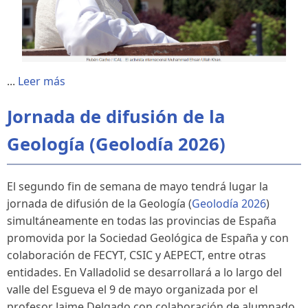
...
Leer más
Jornada de difusión de la
Geología (Geolodía 2026)
El segundo fin de semana de mayo tendrá lugar la
jornada de difusión de la Geología (
Geolodía 2026
)
simultáneamente en todas las provincias de España
promovida por la Sociedad Geológica de España y con
colaboración de FECYT, CSIC y AEPECT, entre otras
entidades. En Valladolid se desarrollará a lo largo del
valle del Esgueva el 9 de mayo organizada por el
profesor Jaime Delgado con colaboración de alumnado