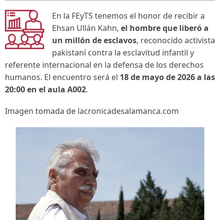
En la FEyTS tenemos el honor de recibir a
Ehsan Ullán Kahn,
el hombre que liberó a
un millón de esclavos
, reconocido activista
pakistaní contra la esclavitud infantil y
referente internacional en la defensa de los derechos
humanos. El encuentro será el
18 de mayo de 2026 a las
20:00 en el aula A002
.
Imagen tomada de lacronicadesalamanca.com