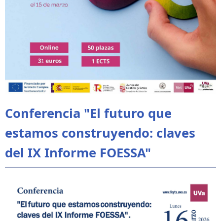
Conferencia "El futuro que
estamos construyendo: claves
del IX Informe FOESSA"