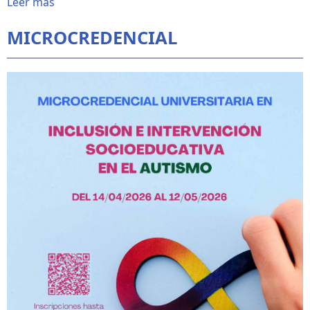
Leer más
MICROCREDENCIAL