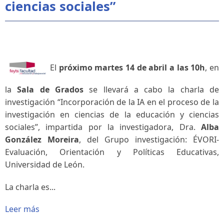
ciencias sociales”
El
próximo martes 14 de abril a las 10h
, en
la
Sala de Grados
se llevará a cabo la charla de
investigación “
Incorporación de la IA en el proceso de la
investigación en ciencias de la educación y ciencias
sociales
”, impartida por la investigadora, Dra.
Alba
González Moreira
, del Grupo investigación: ÉVORI-
Evaluación, Orientación y Políticas Educativas,
Universidad de León.
La charla es...
Leer más