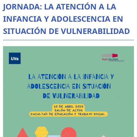
JORNADA: LA ATENCIÓN A LA
INFANCIA Y ADOLESCENCIA EN
SITUACIÓN DE VULNERABILIDAD