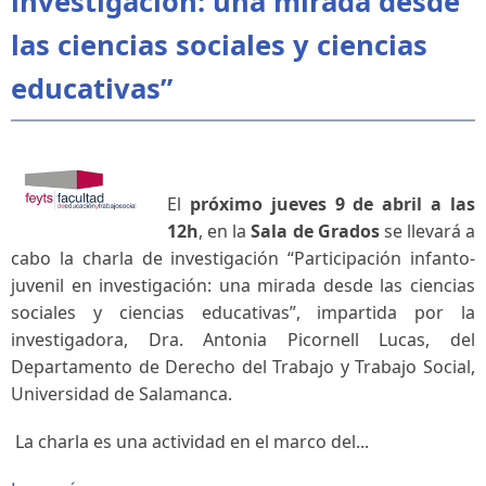
investigación: una mirada desde
las ciencias sociales y ciencias
educativas”
El
próximo jueves 9 de abril a las
12h
, en la
Sala de Grados
se llevará a
cabo la charla de investigación “
Participación infanto-
juvenil en investigación: una mirada desde las ciencias
sociales y ciencias educativas
”, impartida por la
investigadora, Dra. Antonia Picornell Lucas, del
Departamento de Derecho del Trabajo y Trabajo Social,
Universidad de Salamanca.
La charla es una actividad en el marco del...