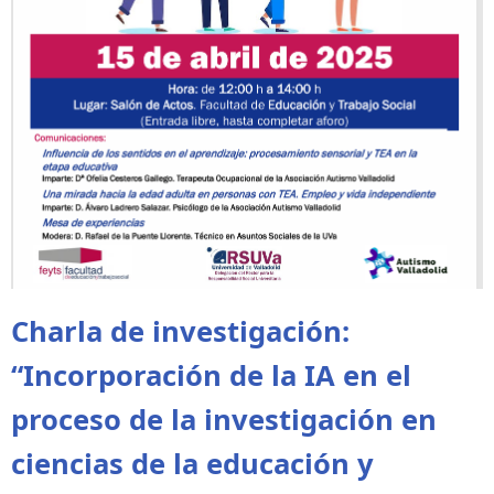
Charla de investigación:
“Incorporación de la IA en el
proceso de la investigación en
ciencias de la educación y