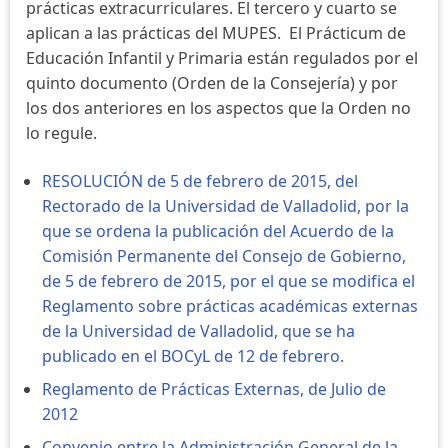
prácticas extracurriculares. El tercero y cuarto se
aplican a las prácticas del MUPES. El Prácticum de
Educación Infantil y Primaria están regulados por el
quinto documento (Orden de la Consejería) y por
los dos anteriores en los aspectos que la Orden no
lo regule.
RESOLUCIÓN de 5 de febrero de 2015, del
Rectorado de la Universidad de Valladolid, por la
que se ordena la publicación del Acuerdo de la
Comisión Permanente del Consejo de Gobierno,
de 5 de febrero de 2015, por el que se modifica el
Reglamento sobre prácticas académicas externas
de la Universidad de Valladolid, que se ha
publicado en el BOCyL de 12 de febrero.
Reglamento de Prácticas Externas, de Julio de
2012
Convenio entre la Administración General de la