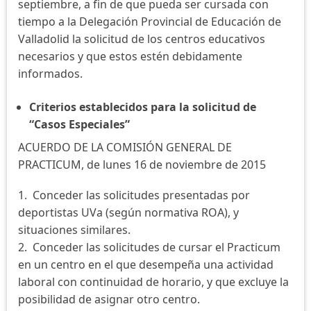
septiembre, a fin de que pueda ser cursada con
tiempo a la Delegación Provincial de Educación de
Valladolid la solicitud de los centros educativos
necesarios y que estos estén debidamente
informados.
Criterios establecidos para la solicitud de
“Casos Especiales”
ACUERDO DE LA COMISIÓN GENERAL DE
PRACTICUM, de lunes 16 de noviembre de 2015
1. Conceder las solicitudes presentadas por
deportistas UVa (según normativa ROA), y
situaciones similares.
2. Conceder las solicitudes de cursar el Practicum
en un centro en el que desempeña una actividad
laboral con continuidad de horario, y que excluye la
posibilidad de asignar otro centro.