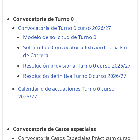
Convocatoria de Turno 0
Convocatoria de Turno 0 curso 2026/27
Modelo de solicitud de Turno 0
Solicitud de Convocatoria Extraordinaria Fin
de Carrera
Resolución provisional Turno 0 curso 2026/27
Resolución definitiva Turno 0 curso 2026/27
Calendario de actuaciones Turno 0 curso
2026/27
Convocatoria de Casos especiales
Convocatoria Casos Especiales Prácticum curso