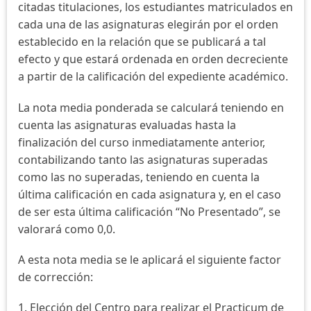
citadas titulaciones, los estudiantes matriculados en
cada una de las asignaturas elegirán por el orden
establecido en la relación que se publicará a tal
efecto y que estará ordenada en orden decreciente
a partir de la calificación del expediente académico.
La nota media ponderada se calculará teniendo en
cuenta las asignaturas evaluadas hasta la
finalización del curso inmediatamente anterior,
contabilizando tanto las asignaturas superadas
como las no superadas, teniendo en cuenta la
última calificación en cada asignatura y, en el caso
de ser esta última calificación “No Presentado”, se
valorará como 0,0.
A esta nota media se le aplicará el siguiente factor
de corrección:
1. Elección del Centro para realizar el Practicum de