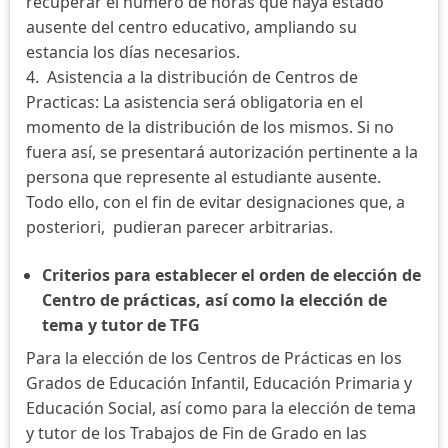
recuperar el número de horas que haya estado
ausente del centro educativo, ampliando su
estancia los días necesarios.
4. Asistencia a la distribución de Centros de
Practicas: La asistencia será obligatoria en el
momento de la distribución de los mismos. Si no
fuera así, se presentará autorización pertinente a la
persona que represente al estudiante ausente.
Todo ello, con el fin de evitar designaciones que, a
posteriori, pudieran parecer arbitrarias.
Criterios para establecer el orden de elección de
Centro de prácticas, así como la elección de
tema y tutor de TFG
Para la elección de los Centros de Prácticas en los
Grados de Educación Infantil, Educación Primaria y
Educación Social, así como para la elección de tema
y tutor de los Trabajos de Fin de Grado en las