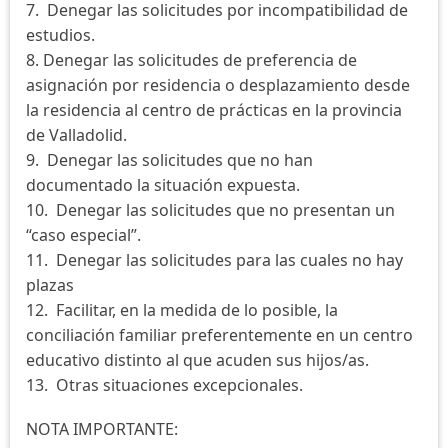
7. Denegar las solicitudes por incompatibilidad de
estudios.
8. Denegar las solicitudes de preferencia de
asignación por residencia o desplazamiento desde
la residencia al centro de prácticas en la provincia
de Valladolid.
9. Denegar las solicitudes que no han
documentado la situación expuesta.
10. Denegar las solicitudes que no presentan un
“caso especial”.
11. Denegar las solicitudes para las cuales no hay
plazas
12. Facilitar, en la medida de lo posible, la
conciliación familiar preferentemente en un centro
educativo distinto al que acuden sus hijos/as.
13. Otras situaciones excepcionales.
NOTA IMPORTANTE: