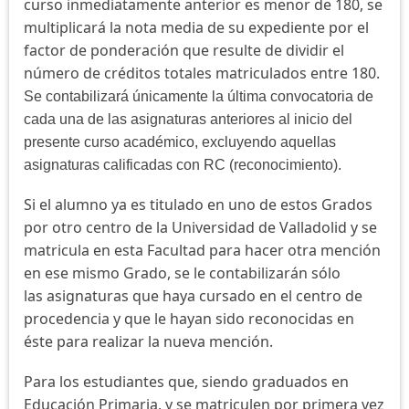
curso inmediatamente anterior es menor de 180, se
multiplicará la nota media de su expediente por el
factor de ponderación que resulte de dividir el
número de créditos totales matriculados entre 180.
Se contabilizará únicamente la última convocatoria de
cada una de las asignaturas anteriores al inicio del
presente curso académico, excluyendo aquellas
asignaturas calificadas con RC (reconocimiento).
Si el alumno ya es titulado en uno de estos Grados
por otro centro de la Universidad de Valladolid y se
matricula en esta Facultad para hacer otra mención
en ese mismo Grado, se le contabilizarán sólo
las asignaturas que haya cursado en el centro de
procedencia y que le hayan sido reconocidas en
éste para realizar la nueva mención.
Para los estudiantes que, siendo graduados en
Educación Primaria, y se matriculen por primera vez