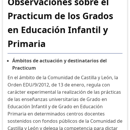
Observaciones sobre el
Practicum de los Grados
en Educación Infantil y
Primaria
Ámbitos de actuación y destinatarios del
Practicum
En el ámbito de la Comunidad de Castilla y León, la
Orden EDU/9/2012, de 13 de enero, regula con
carácter experimental la realización de las prácticas
de las enseñanzas universitarias de Grado en
Educación Infantil y de Grado en Educación
Primaria en determinados centros docentes
sostenidos con fondos públicos de la Comunidad de
Castilla y León y delega la competencia para dictar