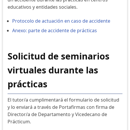
educativos y entidades sociales.
Protocolo de actuación en caso de accidente
Anexo: parte de accidente de prácticas
Solicitud de seminarios
virtuales durante las
prácticas
El tutor/a cumplimentará el formulario de solicitud
y lo enviará a través de Portafirmas con firma de
Director/a de Departamento y Vicedecano de
Prácticum.