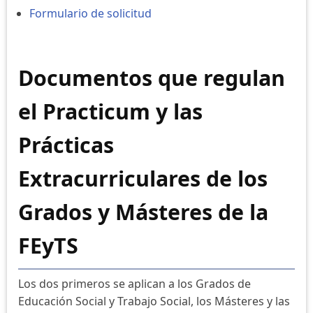
Formulario de solicitud
Documentos que regulan
el Practicum y las
Prácticas
Extracurriculares de los
Grados y Másteres de la
FEyTS
Los dos primeros se aplican a los Grados de
Educación Social y Trabajo Social, los Másteres y las