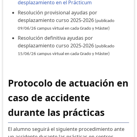
desplazamiento en el Prácticum
Resolución provisional ayudas por
desplazamiento curso 2025-2026
(publicado
09/06/26 campus virtual en cada Grado y Máster)
Resolución definitiva ayudas por
desplazamiento curso 2025-2026
(publicado
15/06/26 campus virtual en cada Grado y Máster)
Protocolo de actuación en
caso de accidente
durante las prácticas
El alumno seguirá el siguiente procedimiento ante
un accidente durante las prácticas en centros