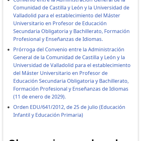
Comunidad de Castilla y León y la Universidad de
Valladolid para el establecimiento del Máster
Universitario en Profesor de Educación
Secundaria Obligatoria y Bachillerato, Formación
Profesional y Enseñanzas de Idiomas.
Prórroga del Convenio entre la Administración
General de la Comunidad de Castilla y León y la
Universidad de Valladolid para el establecimiento
del Máster Universitario en Profesor de
Educación Secundaria Obligatoria y Bachillerato,
Formación Profesional y Enseñanzas de Idiomas
(11 de enero de 2029).
Orden EDU/641/2012, de 25 de julio (Educación
Infantil y Educación Primaria)