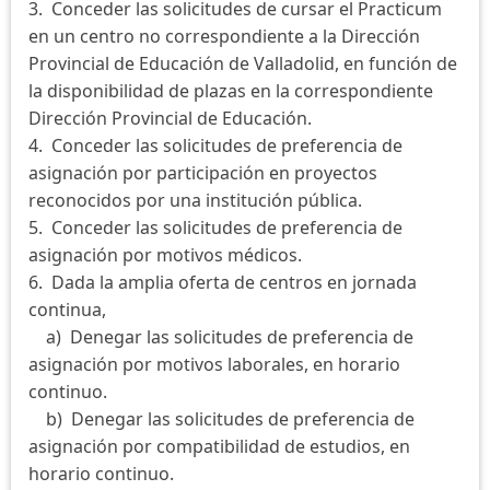
3. Conceder las solicitudes de cursar el Practicum
en un centro no correspondiente a la Dirección
Provincial de Educación de Valladolid, en función de
la disponibilidad de plazas en la correspondiente
Dirección Provincial de Educación.
4. Conceder las solicitudes de preferencia de
asignación por participación en proyectos
reconocidos por una institución pública.
5. Conceder las solicitudes de preferencia de
asignación por motivos médicos.
6. Dada la amplia oferta de centros en jornada
continua,
a) Denegar las solicitudes de preferencia de
asignación por motivos laborales, en horario
continuo.
b) Denegar las solicitudes de preferencia de
asignación por compatibilidad de estudios, en
horario continuo.