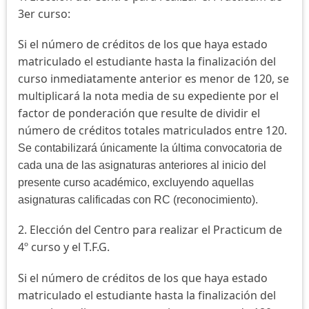
3er curso:
Si el número de créditos de los que haya estado
matriculado el estudiante hasta la finalización del
curso inmediatamente anterior es menor de 120, se
multiplicará la nota media de su expediente por el
factor de ponderación que resulte de dividir el
número de créditos totales matriculados entre 120.
Se contabilizará únicamente la última convocatoria de
cada una de las asignaturas anteriores al inicio del
presente curso académico, excluyendo aquellas
asignaturas calificadas con RC (reconocimiento).
2. Elección del Centro para realizar el Practicum de
4º curso y el T.F.G.
Si el número de créditos de los que haya estado
matriculado el estudiante hasta la finalización del