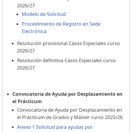
2026/27
Modelo de Solicitud
Procedimiento de Registro en Sede
Electrónica
Resolución provisional Casos Especiales curso
2026/27
Resolución definitiva Casos Especiales curso
2026/27
Convocatoria de Ayuda por Desplazamiento en
el Prácticum
Convocatoria de Ayuda por Desplazamiento en
el Prácticum de Grados y Máster curso 2025/26
Anexo 1 Solicitud para ayudas por