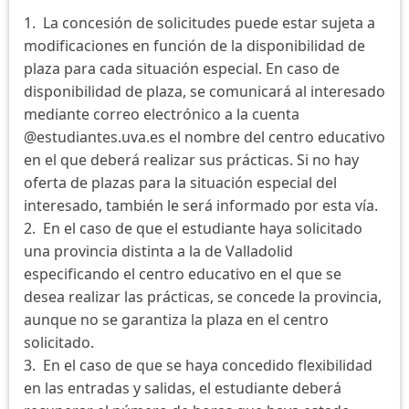
1. La concesión de solicitudes puede estar sujeta a
modificaciones en función de la disponibilidad de
plaza para cada situación especial. En caso de
disponibilidad de plaza, se comunicará al interesado
mediante correo electrónico a la cuenta
@estudiantes.uva.es el nombre del centro educativo
en el que deberá realizar sus prácticas. Si no hay
oferta de plazas para la situación especial del
interesado, también le será informado por esta vía.
2. En el caso de que el estudiante haya solicitado
una provincia distinta a la de Valladolid
especificando el centro educativo en el que se
desea realizar las prácticas, se concede la provincia,
aunque no se garantiza la plaza en el centro
solicitado.
3. En el caso de que se haya concedido flexibilidad
en las entradas y salidas, el estudiante deberá