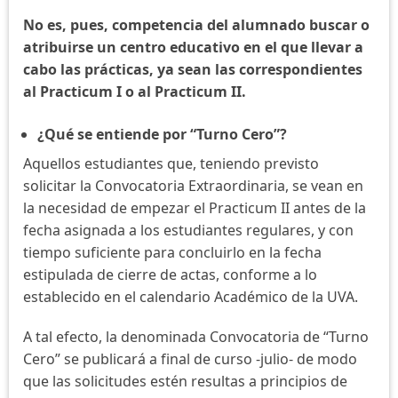
No es, pues, competencia del alumnado buscar o
atribuirse un centro educativo en el que llevar a
cabo las prácticas, ya sean las correspondientes
al Practicum I o al Practicum II.
¿Qué se entiende por “Turno Cero”?
Aquellos estudiantes que, teniendo previsto
solicitar la Convocatoria Extraordinaria, se vean en
la necesidad de empezar el Practicum II antes de la
fecha asignada a los estudiantes regulares, y con
tiempo suficiente para concluirlo en la fecha
estipulada de cierre de actas, conforme a lo
establecido en el calendario Académico de la UVA.
A tal efecto, la denominada Convocatoria de “Turno
Cero” se publicará a final de curso -julio- de modo
que las solicitudes estén resultas a principios de