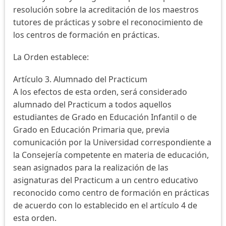
resolución sobre la acreditación de los maestros
tutores de prácticas y sobre el reconocimiento de
los centros de formación en prácticas.
La Orden establece:
Artículo 3. Alumnado del Practicum
A los efectos de esta orden, será considerado
alumnado del Practicum a todos aquellos
estudiantes de Grado en Educación Infantil o de
Grado en Educación Primaria que, previa
comunicación por la Universidad correspondiente a
la Consejería competente en materia de educación,
sean asignados para la realización de las
asignaturas del Practicum a un centro educativo
reconocido como centro de formación en prácticas
de acuerdo con lo establecido en el artículo 4 de
esta orden.