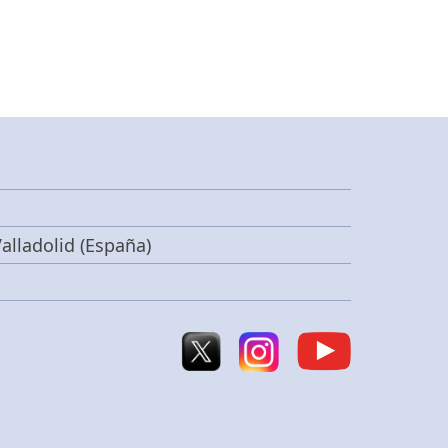
alladolid (España)