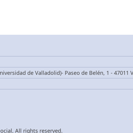
niversidad de Valladolid)- Paseo de Belén, 1 - 47011 V
cial, All rights reserved.