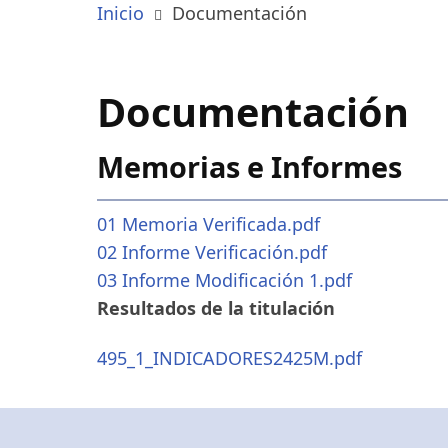
Inicio
Documentación
Documentación
Memorias e Informes
01 Memoria Verificada.pdf
02 Informe Verificación.pdf
03 Informe Modificación 1.pdf
Resultados de la titulación
495_1_INDICADORES2425M.pdf