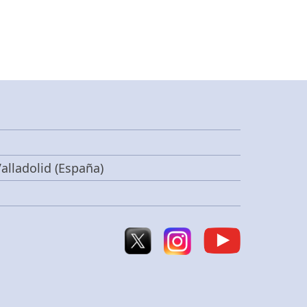
alladolid (España)