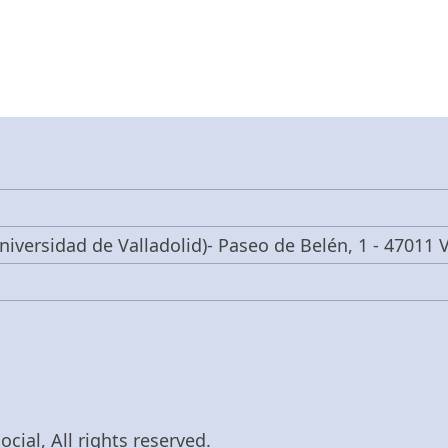
niversidad de Valladolid)- Paseo de Belén, 1 - 47011 V
cial, All rights reserved.