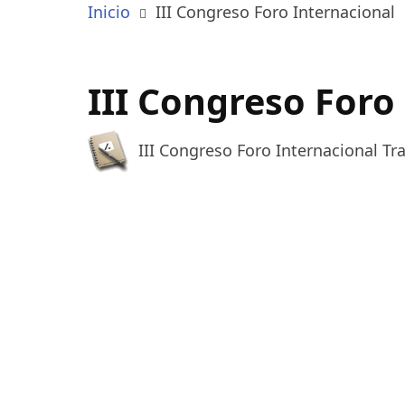
Inicio
III Congreso Foro Internacional
III Congreso Foro
III Congreso Foro Internacional Tr