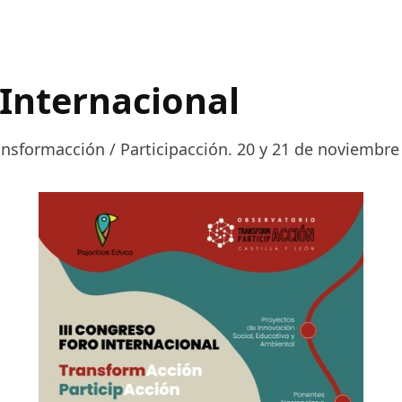
 Internacional
ansformacción / Participacción. 20 y 21 de noviemb