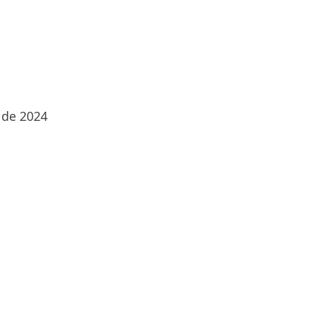
re de 2024