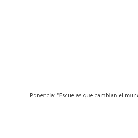
Ponencia: "Escuelas que cambian el mun