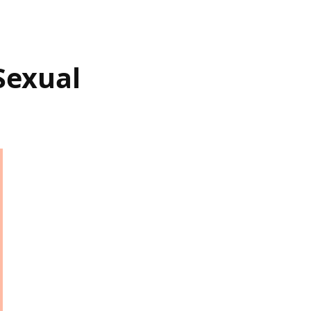
Sexual