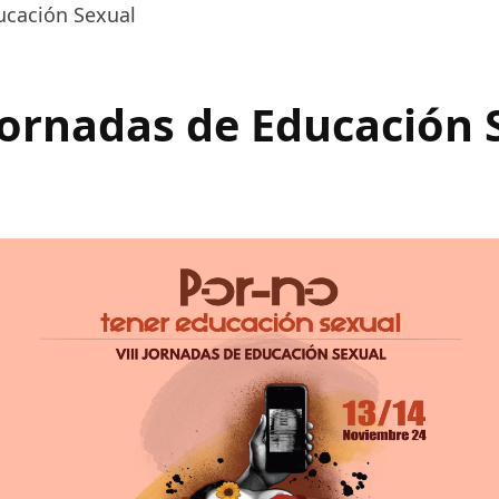
ducación Sexual
 Jornadas de Educación 