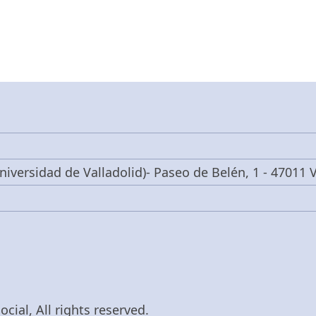
niversidad de Valladolid)- Paseo de Belén, 1 - 47011 V
cial, All rights reserved.