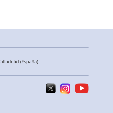
alladolid (España)