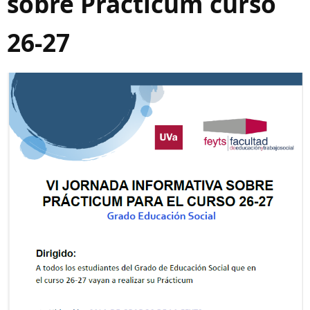
sobre Prácticum curso
26-27