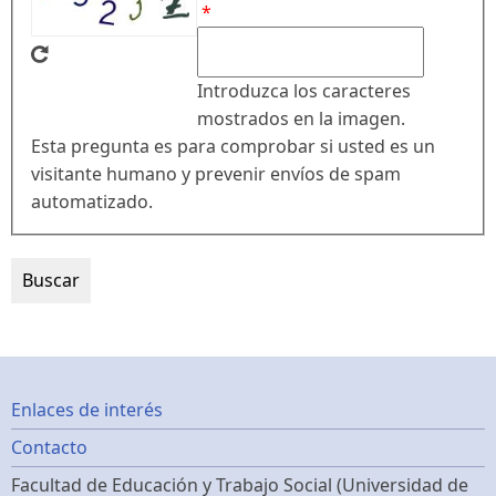
Introduzca los caracteres
mostrados en la imagen.
Esta pregunta es para comprobar si usted es un
visitante humano y prevenir envíos de spam
automatizado.
Footer
Enlaces de interés
Contacto
menu
Facultad de Educación y Trabajo Social (Universidad de