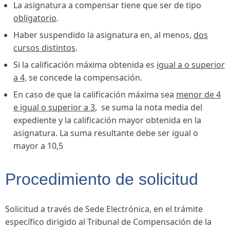
La asignatura a compensar tiene que ser de tipo
obligatorio
.
Haber suspendido la asignatura en, al menos,
dos
cursos distintos
.
Si la calificación máxima obtenida es
igual a o superior
a 4,
se concede la compensación.
En caso de que la calificación máxima sea
menor de 4
e igual o superior a 3
, se suma la nota media del
expediente y la calificación mayor obtenida en la
asignatura. La suma resultante debe ser igual o
mayor a 10,5
Procedimiento de solicitud
Solicitud a través de Sede Electrónica, en el trámite
específico dirigido al Tribunal de Compensación de la