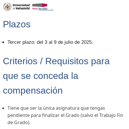
Plazos
Tercer plazo: del 3 al 9 de julio de 2025.
Criterios / Requisitos para
que se conceda la
compensación
Tiene que ser la única asignatura que tengas
pendiente para finalizar el Grado (salvo el Trabajo Fin
de Grado).