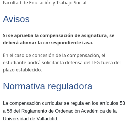
Facultad de Educación y Trabajo Social.
Avisos
Si se aprueba la compensación de asignatura, se
deberá abonar la correspondiente tasa.
En el caso de concesión de la compensación, el
estudiante podrá solicitar la defensa del TFG fuera del
plazo establecido.
Normativa reguladora
La compensación curricular se regula en los artículos 53
a 56 del Reglamento de Ordenación Académica de la
Universidad de Valladolid.