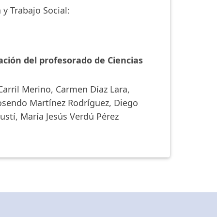
 y Trabajo Social:
ción del profesorado de Ciencias
arril Merino, Carmen Díaz Lara,
Rosendo Martínez Rodríguez, Diego
ustí, María Jesús Verdú Pérez