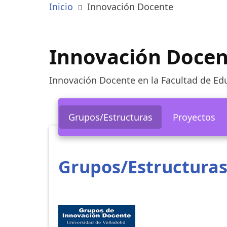
Inicio
Innovación Docente
Innovación Docen
Innovación Docente en la Facultad de Edu
Grupos/Estructuras
Proyectos
Grupos/Estructuras