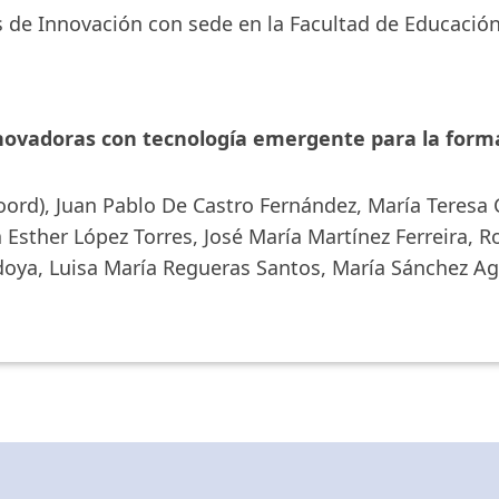
 de Innovación con sede en la Facultad de Educación
ovadoras con tecnología emergente para la forma
ord), Juan Pablo De Castro Fernández, María Teresa C
Esther López Torres, José María Martínez Ferreira, 
doya, Luisa María Regueras Santos, María Sánchez Ag