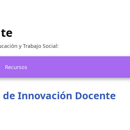
te
cación y Trabajo Social:
Recursos
 de Innovación Docente