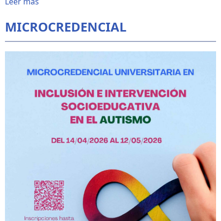
Leer más
MICROCREDENCIAL