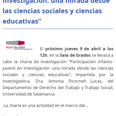
investigación: una mirada desde
las ciencias sociales y ciencias
educativas”
El
próximo jueves 9 de abril a las
12h
, en la
Sala de Grados
se llevará a
cabo la charla de investigación “
Participación infanto-
juvenil en investigación: una mirada desde las ciencias
sociales y ciencias educativas
”, impartida por la
investigadora, Dra. Antonia Picornell Lucas, del
Departamento de Derecho del Trabajo y Trabajo Social,
Universidad de Salamanca.
La charla es una actividad en el marco del...