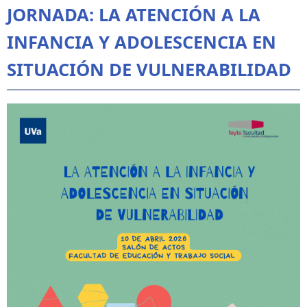
JORNADA: LA ATENCIÓN A LA
INFANCIA Y ADOLESCENCIA EN
SITUACIÓN DE VULNERABILIDAD