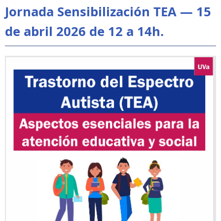
Jornada Sensibilización TEA — 15
de abril 2026 de 12 a 14h.