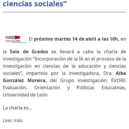
ciencias sociales”
El
próximo martes 14 de abril a las 10h
, en
la
Sala de Grados
se llevará a cabo la charla de
investigación “
Incorporación de la IA en el proceso de la
investigación en ciencias de la educación y ciencias
sociales
”, impartida por la investigadora, Dra.
Alba
González Moreira
, del Grupo investigación: ÉVORI-
Evaluación, Orientación y Políticas Educativas,
Universidad de León.
La charla es...
Leer más