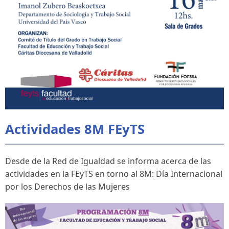
Actividades 8M FEyTS
Desde de la Red de Igualdad se informa acerca de las
actividades en la FEyTS en torno al 8M:
Día Internacional
por los Derechos de las Mujeres