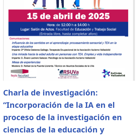
Charla de investigación:
“Incorporación de la IA en el
proceso de la investigación en
ciencias de la educación y