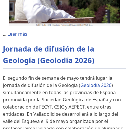
...
Leer más
Jornada de difusión de la
Geología (Geolodía 2026)
El segundo fin de semana de mayo tendrá lugar la
jornada de difusión de la Geología (
Geolodía 2026
)
simultáneamente en todas las provincias de España
promovida por la Sociedad Geológica de España y con
colaboración de FECYT, CSIC y AEPECT, entre otras
entidades. En Valladolid se desarrollará a lo largo del
valle del Esgueva el 9 de mayo organizada por el
profesor Jaime Delgado con colaboración de alumnado