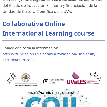
del Grado de Educación Primaria y financiación de la
Unidad de Cultura Científica de la UVA.
Collaborative Online
International Learning course
Enlace con toda la información:
https://fundacion.uva.es/area-formacion/university-
certificate-in-coil/