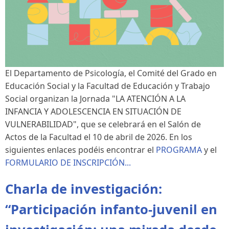
El Departamento de Psicología, el Comité del Grado en
Educación Social y la Facultad de Educación y Trabajo
Social organizan la Jornada "LA ATENCIÓN A LA
INFANCIA Y ADOLESCENCIA EN SITUACIÓN DE
VULNERABILIDAD", que se celebrará en el Salón de
Actos de la Facultad el 10 de abril de 2026. En los
siguientes enlaces podéis encontrar el
PROGRAMA
y el
FORMULARIO DE INSCRIPCIÓN...
Charla de investigación:
“Participación infanto-juvenil en