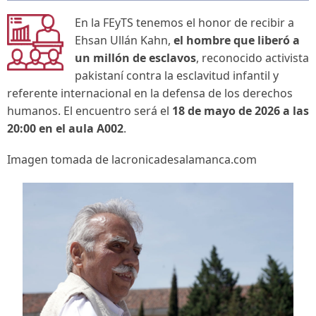
En la FEyTS tenemos el honor de recibir a
Ehsan Ullán Kahn,
el hombre que liberó a
un millón de esclavos
, reconocido activista
pakistaní contra la esclavitud infantil y
referente internacional en la defensa de los derechos
humanos. El encuentro será el
18 de mayo de 2026 a las
20:00 en el aula A002
.
Imagen tomada de lacronicadesalamanca.com