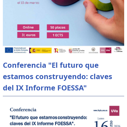
Conferencia "El futuro que
estamos construyendo: claves
del IX Informe FOESSA"