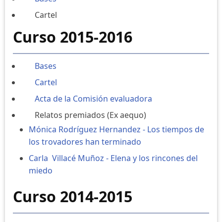
Cartel
Curso 2015-2016
Bases
Cartel
Acta de la Comisión evaluadora
Relatos premiados (Ex aequo)
Mónica Rodríguez Hernandez - Los tiempos de
los trovadores han terminado
Carla Villacé Muñoz - Elena y los rincones del
miedo
Curso 2014-2015