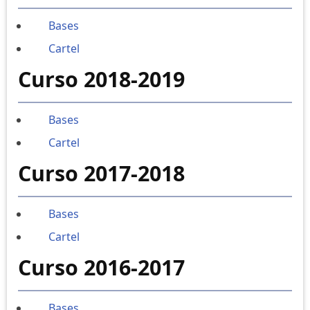
Bases
Cartel
Curso 2018-2019
Bases
Cartel
Curso 2017-2018
Bases
Cartel
Curso 2016-2017
Bases