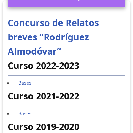
Concurso de Relatos
breves “Rodríguez
Almodóvar”
Curso 2022-2023
Bases
Curso 2021-2022
Bases
Curso 2019-2020