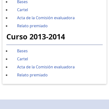
Bases
Cartel
Acta de la Comisión evaluadora
Relato premiado
Curso 2013-2014
Bases
Cartel
Acta de la Comisión evaluadora
Relato premiado