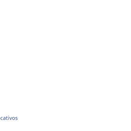
cativos