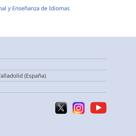
onal y Enseñanza de Idiomas
alladolid (España)