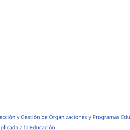
irección y Gestión de Organizaciones y Programas Edu
Aplicada a la Educación