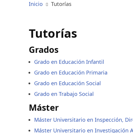
Inicio
Tutorías
Tutorías
Grados
Grado en Educación Infantil
Grado en Educación Primaria
Grado en Educación Social
Grado en Trabajo Social
Máster
Máster Universitario en Inspección, D
Máster Universitario en Investigación 