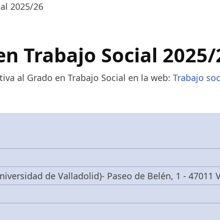
al 2025/26
n Trabajo Social 2025/
tiva al Grado en Trabajo Social en la web:
Trabajo soc
niversidad de Valladolid)- Paseo de Belén, 1 - 47011 V