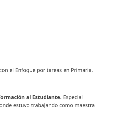
 con el Enfoque por tareas en Primaria.
formación al Estudiante.
Especial
 donde estuvo trabajando como maestra