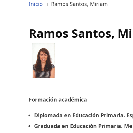
Inicio
Ramos Santos, Miriam
Ramos Santos, M
Formación académica
Diplomada en Educación Primaria. Esp
Graduada en Educación Primaria. Me