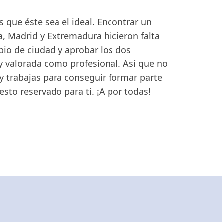
 que éste sea el ideal. Encontrar un
ha, Madrid y Extremadura hicieron falta
io de ciudad y aprobar los dos
 y valorada como profesional. Así que no
 y trabajas para conseguir formar parte
sto reservado para ti. ¡A por todas!