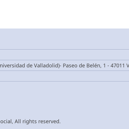
niversidad de Valladolid)- Paseo de Belén, 1 - 47011 V
cial, All rights reserved.