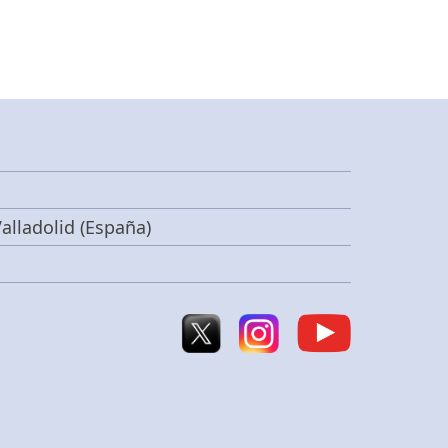
alladolid (España)