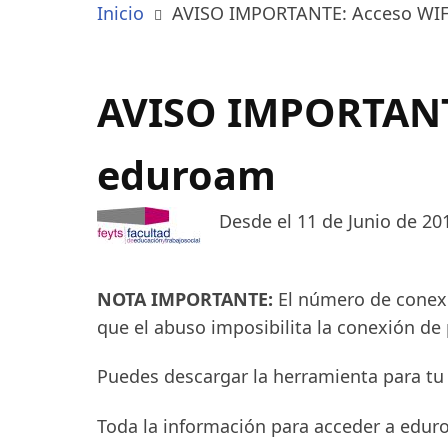
Inicio
AVISO IMPORTANTE: Acceso WIFI
AVISO IMPORTANTE
eduroam
Desde el 11 de Junio de 20
NOTA IMPORTANTE:
El número de conexi
que el abuso imposibilita la conexión de p
Puedes descargar la herramienta para tu
Toda la información para acceder a edu