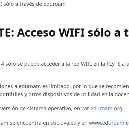
 sólo a través de eduroam
: Acceso WIFI sólo a t
14 sólo se puede acceder a la red WIFI en la FEyTS a 
ones a eduroam es limitado, por lo que se recomien
ortátiles y otros dispositivos de utilidad en la docen
 versión de sistema operativo, en
cat.eduroam.org
roam se encuentra en
stic.uva.es
y en
www.eduroam.e