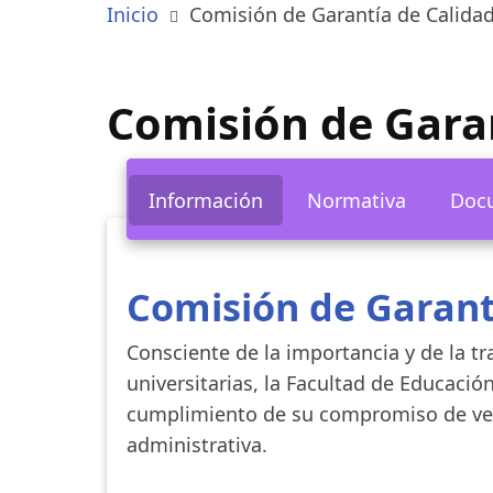
Inicio
Comisión de Garantía de Calida
Comisión de Garan
Información
Normativa
Doc
Comisión de Garant
​Consciente de la importancia y de la t
universitarias, la Facultad de Educació
cumplimiento de su compromiso de vela
administrativa.