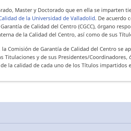
Grado, Master y Doctorado que en ella se imparten t
 Calidad de la Universidad de Valladolid
. De acuerdo co
 Garantía de Calidad del Centro (CGCC), órgano res
nterna de la Calidad del Centro, así como de sus Títul
 la Comisión de Garantía de Calidad del Centro se ap
as Titulaciones y de sus Presidentes/Coordinadores, 
e la calidad de cada uno de los Títulos impartidos e