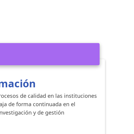
rmación
rocesos de calidad en las instituciones
abaja de forma continuada en el
nvestigación y de gestión