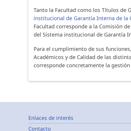
Tanto la Facultad como los Títulos de 
institucional de Garantía Interna de la
Facultad corresponde a la Comisión de
del Sistema institucional de Garantía I
Para el cumplimiento de sus funciones,
Académicos y de Calidad de las distint
corresponde concretamente la gestión d
Footer
Enlaces de interés
Contacto