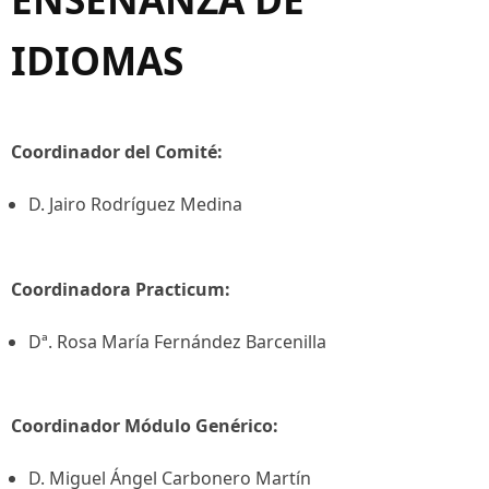
IDIOMAS
Coordinador del Comité:
D. Jairo Rodríguez Medina
Coordinadora Practicum:
Dª. Rosa María Fernández Barcenilla
Coordinador Módulo Genérico:
D. Miguel Ángel Carbonero Martín