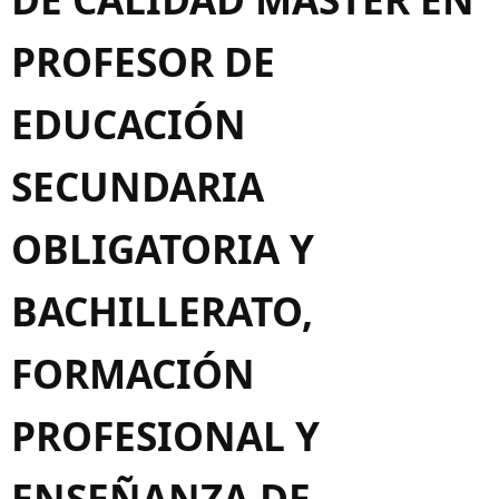
PROFESOR DE
EDUCACIÓN
SECUNDARIA
OBLIGATORIA Y
BACHILLERATO,
FORMACIÓN
PROFESIONAL Y
ENSEÑANZA DE