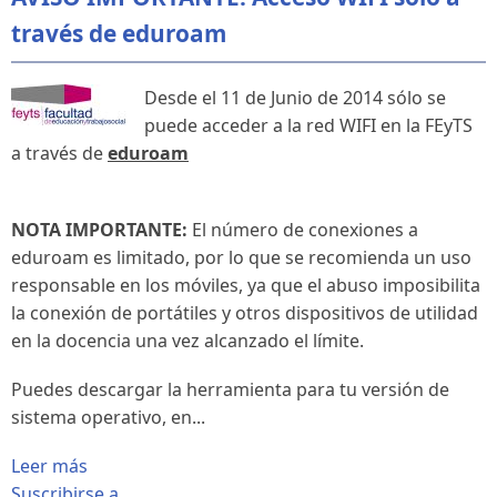
través de eduroam
Desde el 11 de Junio de 2014 sólo se
puede acceder a la red WIFI en la FEyTS
a través de
eduroam
NOTA IMPORTANTE:
El número de conexiones a
eduroam es limitado, por lo que se recomienda un uso
responsable en los móviles, ya que el abuso imposibilita
la conexión de portátiles y otros dispositivos de utilidad
en la docencia una vez alcanzado el límite.
Puedes descargar la herramienta para tu versión de
sistema operativo, en...
Leer más
Suscribirse a