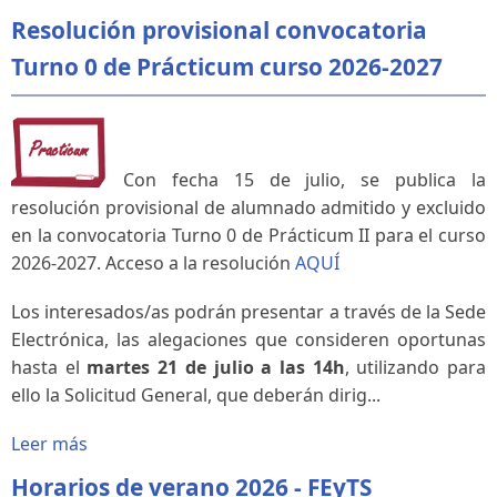
Resolución provisional convocatoria
Turno 0 de Prácticum curso 2026-2027
Con fecha 15 de julio, se publica la
resolución provisional de alumnado admitido y excluido
en la convocatoria Turno 0 de Prácticum II para el curso
2026-2027. Acceso a la resolución
AQUÍ
Los interesados/as podrán presentar a través de la Sede
Electrónica, las alegaciones que consideren oportunas
hasta el
martes 21 de julio a las 14h
, utilizando para
ello la Solicitud General, que deberán dirig...
Leer más
Horarios de verano 2026 - FEyTS