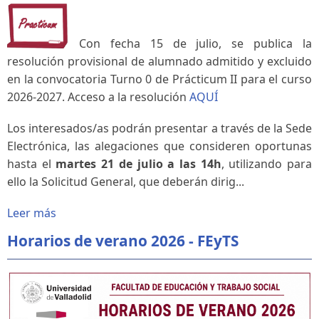
Con fecha 15 de julio, se publica la
resolución provisional de alumnado admitido y excluido
en la convocatoria Turno 0 de Prácticum II para el curso
2026-2027. Acceso a la resolución
AQUÍ
Los interesados/as podrán presentar a través de la Sede
Electrónica, las alegaciones que consideren oportunas
hasta el
martes 21 de julio a las 14h
, utilizando para
ello la Solicitud General, que deberán dirig...
Leer más
Horarios de verano 2026 - FEyTS