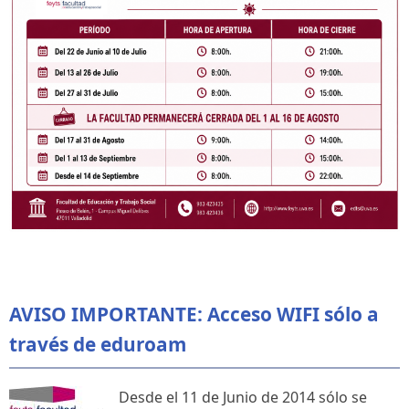
AVISO IMPORTANTE: Acceso WIFI sólo a
través de eduroam
Desde el 11 de Junio de 2014 sólo se