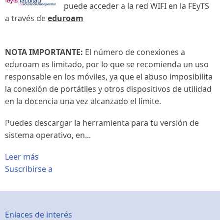
puede acceder a la red WIFI en la FEyTS
a través de
eduroam
NOTA IMPORTANTE:
El número de conexiones a
eduroam es limitado, por lo que se recomienda un uso
responsable en los móviles, ya que el abuso imposibilita
la conexión de portátiles y otros dispositivos de utilidad
en la docencia una vez alcanzado el límite.
Puedes descargar la herramienta para tu versión de
sistema operativo, en...
Leer más
Suscribirse a
Footer
Enlaces de interés