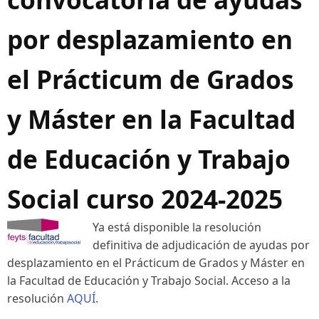
por desplazamiento en
el Prácticum de Grados
y Máster en la Facultad
de Educación y Trabajo
Social curso 2024-2025
Ya está disponible la resolución
definitiva de adjudicación de ayudas por
desplazamiento en el Prácticum de Grados y Máster en
la Facultad de Educación y Trabajo Social. Acceso a la
resolución
AQUÍ
.