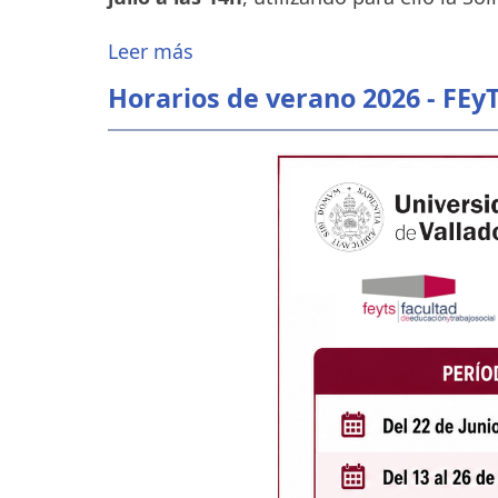
Leer más
Horarios de verano 2026 - FEy