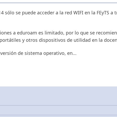
14 sólo se puede acceder a la red WIFI en la FEyTS a 
ones a eduroam es limitado, por lo que se recomien
ortátiles y otros dispositivos de utilidad en la docen
versión de sistema operativo, en...