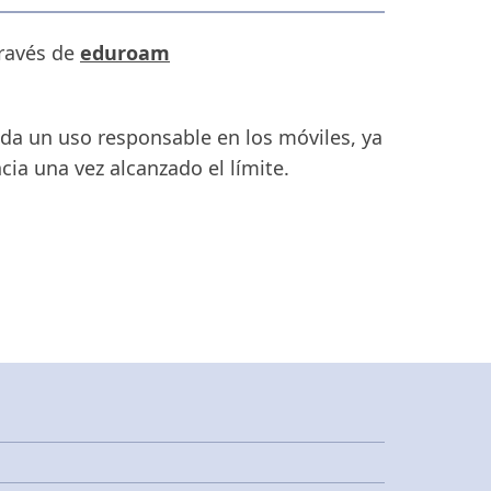
través de
eduroam
da un uso responsable en los móviles, ya
cia una vez alcanzado el límite.