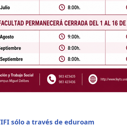
FI sólo a través de eduroam