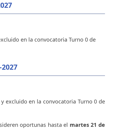
2027
excluido en la convocatoria Turno 0 de
-2027
 y excluido en la convocatoria Turno 0 de
nsideren oportunas hasta el
martes 21 de