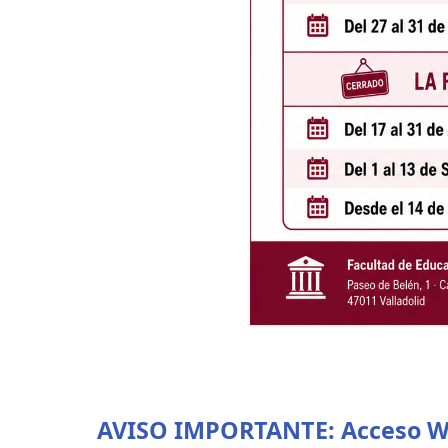
AVISO IMPORTANTE: Acceso WI