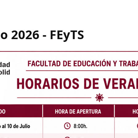
o 2026 - FEyTS