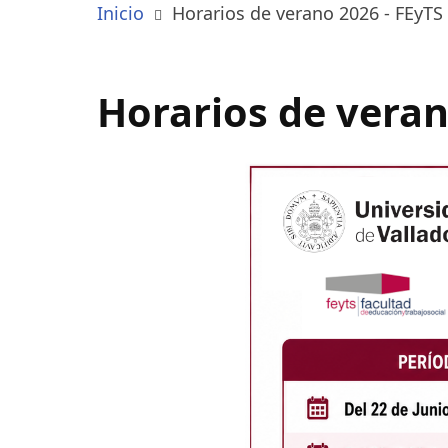
Inicio
Horarios de verano 2026 - FEyTS
Horarios de veran