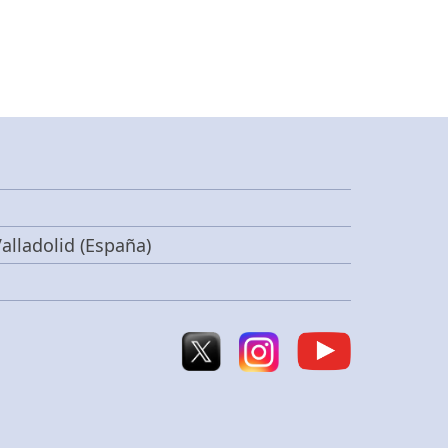
alladolid (España)