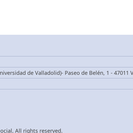
niversidad de Valladolid)- Paseo de Belén, 1 - 47011 V
cial, All rights reserved.