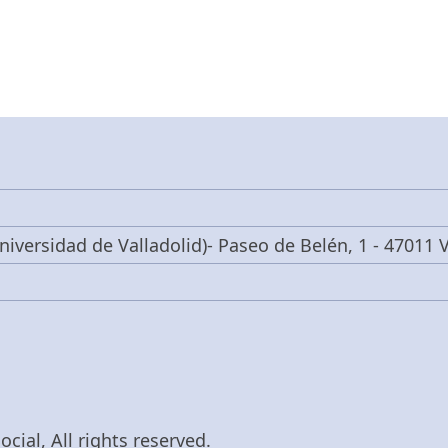
niversidad de Valladolid)- Paseo de Belén, 1 - 47011 V
cial, All rights reserved.