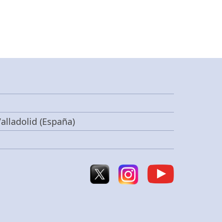
alladolid (España)