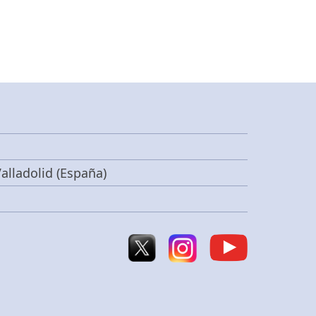
alladolid (España)