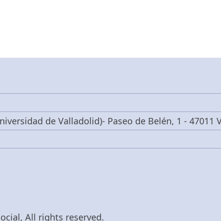
niversidad de Valladolid)- Paseo de Belén, 1 - 47011 V
cial, All rights reserved.