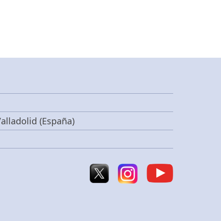
alladolid (España)