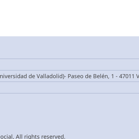
niversidad de Valladolid)- Paseo de Belén, 1 - 47011 V
cial, All rights reserved.