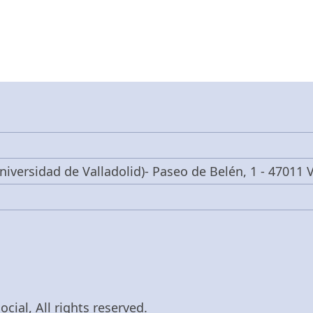
niversidad de Valladolid)- Paseo de Belén, 1 - 47011 V
cial, All rights reserved.