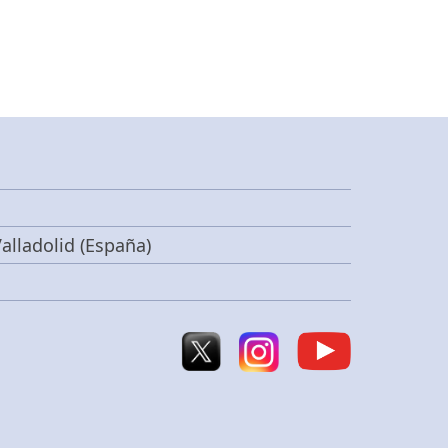
alladolid (España)