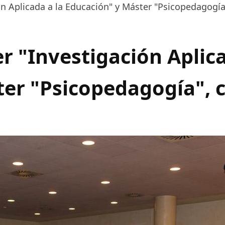
n Aplicada a la Educación" y Máster "Psicopedagogía"
 "Investigación Aplica
er "Psicopedagogía", c