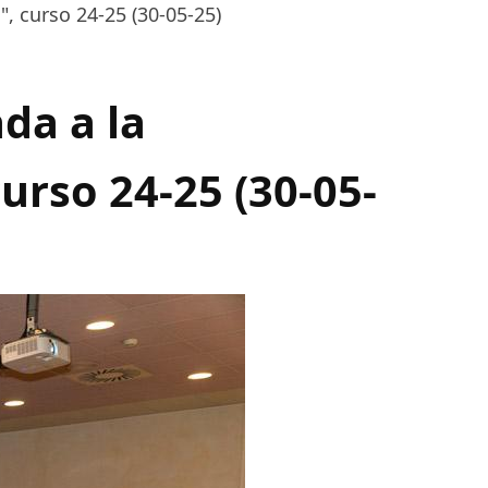
, curso 24-25 (30-05-25)
da a la
urso 24-25 (30-05-