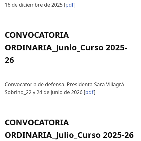
16 de diciembre de 2025 [
pdf
]
CONVOCATORIA
ORDINARIA_Junio_Curso 2025-
26
Convocatoria de defensa. Presidenta-Sara Villagrá
Sobrino_22 y 24 de junio de 2026 [
pdf
]
CONVOCATORIA
ORDINARIA_Julio_Curso 2025-26