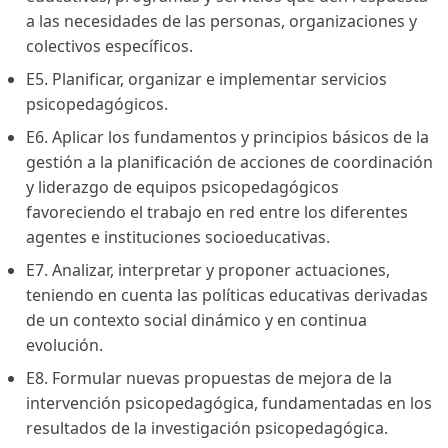
a las necesidades de las personas, organizaciones y
colectivos específicos.
E5. Planificar, organizar e implementar servicios
psicopedagógicos.
E6. Aplicar los fundamentos y principios básicos de la
gestión a la planificación de acciones de coordinación
y liderazgo de equipos psicopedagógicos
favoreciendo el trabajo en red entre los diferentes
agentes e instituciones socioeducativas.
E7. Analizar, interpretar y proponer actuaciones,
teniendo en cuenta las políticas educativas derivadas
de un contexto social dinámico y en continua
evolución.
E8. Formular nuevas propuestas de mejora de la
intervención psicopedagógica, fundamentadas en los
resultados de la investigación psicopedagógica.