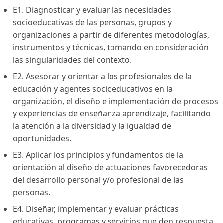
E1. Diagnosticar y evaluar las necesidades
socioeducativas de las personas, grupos y
organizaciones a partir de diferentes metodologías,
instrumentos y técnicas, tomando en consideración
las singularidades del contexto.
E2. Asesorar y orientar a los profesionales de la
educación y agentes socioeducativos en la
organización, el diseño e implementación de procesos
y experiencias de enseñanza aprendizaje, facilitando
la atención a la diversidad y la igualdad de
oportunidades.
E3. Aplicar los principios y fundamentos de la
orientación al diseño de actuaciones favorecedoras
del desarrollo personal y/o profesional de las
personas.
E4. Diseñar, implementar y evaluar prácticas
educativas, programas y servicios que den respuesta