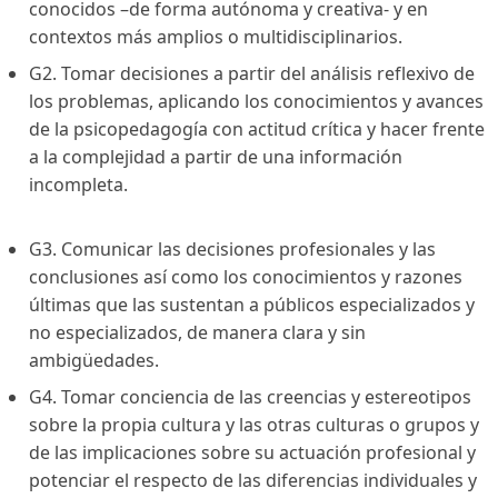
conocidos –de forma autónoma y creativa- y en
contextos más amplios o multidisciplinarios.
G2. Tomar decisiones a partir del análisis reflexivo de
los problemas, aplicando los conocimientos y avances
de la psicopedagogía con actitud crítica y hacer frente
a la complejidad a partir de una información
incompleta.
G3. Comunicar las decisiones profesionales y las
conclusiones así como los conocimientos y razones
últimas que las sustentan a públicos especializados y
no especializados, de manera clara y sin
ambigüedades.
G4. Tomar conciencia de las creencias y estereotipos
sobre la propia cultura y las otras culturas o grupos y
de las implicaciones sobre su actuación profesional y
potenciar el respecto de las diferencias individuales y