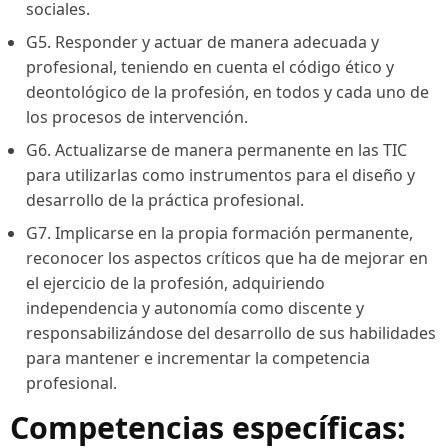
sociales.
G5. Responder y actuar de manera adecuada y
profesional, teniendo en cuenta el código ético y
deontológico de la profesión, en todos y cada uno de
los procesos de intervención.
G6. Actualizarse de manera permanente en las TIC
para utilizarlas como instrumentos para el diseño y
desarrollo de la práctica profesional.
G7. Implicarse en la propia formación permanente,
reconocer los aspectos críticos que ha de mejorar en
el ejercicio de la profesión, adquiriendo
independencia y autonomía como discente y
responsabilizándose del desarrollo de sus habilidades
para mantener e incrementar la competencia
profesional.
Competencias específicas: