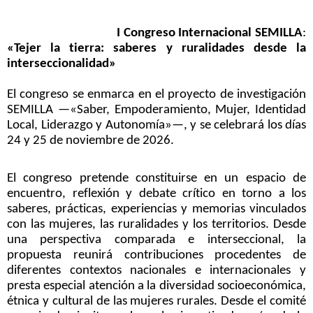
I Congreso Internacional SEMILLA
:
«Tejer la tierra: saberes y ruralidades desde la
interseccionalidad»
El congreso se enmarca en el proyecto de investigación
SEMILLA —«Saber, Empoderamiento, Mujer, Identidad
Local, Liderazgo y Autonomía»—, y se celebrará los días
24 y 25 de noviembre de 2026.
El congreso pretende constituirse en un espacio de
encuentro, reflexión y debate crítico en torno a los
saberes, prácticas, experiencias y memorias vinculados
con las mujeres, las ruralidades y los territorios. Desde
una perspectiva comparada e interseccional, la
propuesta reunirá contribuciones procedentes de
diferentes contextos nacionales e internacionales y
presta especial atención a la diversidad socioeconómica,
étnica y cultural de las mujeres rurales. Desde el comité