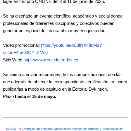
lugar en formato ONLINE del 8 al 11 de junio de 2026.
Se ha diseñado un evento científico, académico y social donde
profesionales de diferentes disciplinas y colectivos puedan
generar un espacio de intercambio muy enriquecedor.
Vídeo promocional:
https://youtu.be/oE3fNX48dMs?
si=dcF4mt60QYlp1Vso
Sitio Web:
https://www.coindoemdes.es
Se anima a enviar resúmenes de tus comunicaciones, con las
que además de obtener la correspondiente certificación, se podrá
publicarlas a modo de capítulo en la Editorial Dykinson.
Plazo
hasta el 15 de mayo.