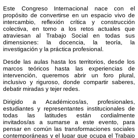
Este Congreso Internacional nace con el
propósito de convertirse en un espacio vivo de
intercambio, reflexión crítica y construcción
colectiva, en torno a los retos actuales que
atraviesan al Trabajo Social en todas sus
dimensiones: la docencia, la teoría, la
investigación y la práctica profesional.
Desde las aulas hasta los territorios, desde los
marcos teóricos hasta las experiencias de
intervención, queremos abrir un foro plural,
inclusivo y riguroso, donde compartir saberes,
debatir miradas y tejer redes.
Dirigido a Académicos/as, profesionales,
estudiantes y representantes institucionales de
todas las latitudes están cordialmente
invitados/as a sumarse a este evento, para
pensar en común las transformaciones sociales
contemporáneas y el lugar que ocupa el Trabajo