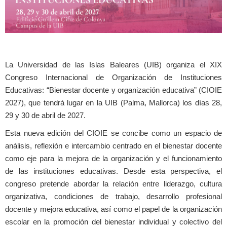
La Universidad de las Islas Baleares (UIB) organiza el XIX
Congreso Internacional de Organización de Instituciones
Educativas: “Bienestar docente y organización educativa” (CIOIE
2027), que tendrá lugar en la UIB (Palma, Mallorca) los días 28,
29 y 30 de abril de 2027.
Esta nueva edición del CIOIE se concibe como un espacio de
análisis, reflexión e intercambio centrado en el bienestar docente
como eje para la mejora de la organización y el funcionamiento
de las instituciones educativas. Desde esta perspectiva, el
congreso pretende abordar la relación entre liderazgo, cultura
organizativa, condiciones de trabajo, desarrollo profesional
docente y mejora educativa, así como el papel de la organización
escolar en la promoción del bienestar individual y colectivo del