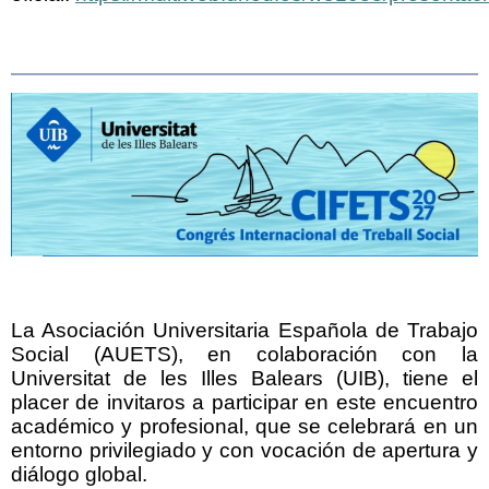
La Asociación Universitaria Española de Trabajo
Social (AUETS), en colaboración con la
Universitat de les Illes Balears (UIB), tiene el
placer de invitaros a participar en este encuentro
académico y profesional, que se celebrará en un
entorno privilegiado y con vocación de apertura y
diálogo global.