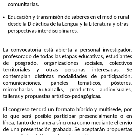
comunitarias.
Educación y transmisión de saberes en el medio rural
desde la Didáctica de la Lengua y la Literatura y otras
perspectivas interdisciplinares.
La convocatoria está abierta a personal investigador,
profesorado de todas las etapas educativas, estudiantes
de posgrado, organizaciones sociales, colectivos
territoriales y otras personas interesadas. Se
contemplan distintas modalidades de participación:
comunicaciones, paneles temáticos, pósteres,
microcharlas RuRalTalks, productos audiovisuales,
talleres y propuestas artístico-pedagógicas.
El congreso tendrá un formato híbrido y multisede, por
lo que será posible participar presencialmente o en
línea, tanto de manera síncrona como mediante el envío
de una presentación grabada. Se aceptarán propuestas