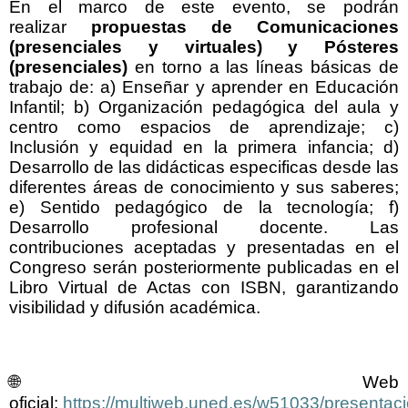
En el marco de este evento, se podrán
realizar
propuestas de Comunicaciones
(presenciales y virtuales) y Pósteres
(presenciales)
en torno a las líneas básicas de
trabajo de: a) Enseñar y aprender en Educación
Infantil; b) Organización pedagógica del aula y
centro como espacios de aprendizaje; c)
Inclusión y equidad en la primera infancia; d)
Desarrollo de las didácticas especificas desde las
diferentes áreas de conocimiento y sus saberes;
e) Sentido pedagógico de la tecnología; f)
Desarrollo profesional docente. Las
contribuciones aceptadas y presentadas en el
Congreso serán posteriormente publicadas en el
Libro Virtual de Actas con ISBN, garantizando
visibilidad y difusión académica.
🌐
Web
oficial:
https://multiweb.uned.es/w51033/presentac