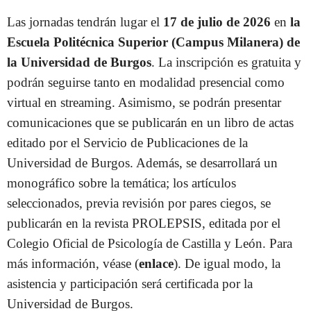
Las jornadas tendrán lugar el
17 de julio de 2026
en
la
Escuela Politécnica Superior (Campus Milanera) de
la Universidad de Burgos
. La inscripción es gratuita y
podrán seguirse tanto en modalidad presencial como
virtual en
streaming
. Asimismo, se podrán presentar
comunicaciones que se publicarán en un libro de actas
editado por el Servicio de Publicaciones de la
Universidad de Burgos. Además, se desarrollará un
monográfico sobre la temática; los artículos
seleccionados, previa revisión por pares ciegos, se
publicarán en la revista
PROLEPSIS
, editada por el
Colegio Oficial de Psicología de Castilla y León. Para
más información, véase (
enlace
). De igual modo, la
asistencia y participación será certificada por la
Universidad de Burgos.