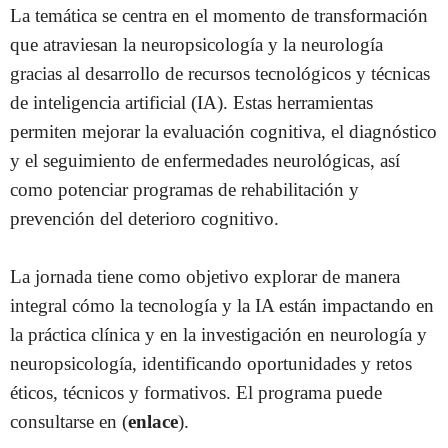
La temática se centra en el momento de transformación
que atraviesan la neuropsicología y la neurología
gracias al desarrollo de recursos tecnológicos y técnicas
de inteligencia artificial (IA). Estas herramientas
permiten mejorar la evaluación cognitiva, el diagnóstico
y el seguimiento de enfermedades neurológicas, así
como potenciar programas de rehabilitación y
prevención del deterioro cognitivo.
La jornada tiene como objetivo explorar de manera
integral cómo la tecnología y la IA están impactando en
la práctica clínica y en la investigación en neurología y
neuropsicología, identificando oportunidades y retos
éticos, técnicos y formativos. El programa puede
consultarse en (
enlace
).