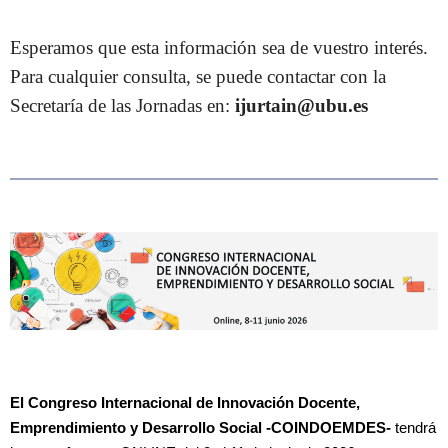
Esperamos que esta información sea de vuestro interés.
Para cualquier consulta, se puede contactar con la
Secretaría de las Jornadas en:
ijurtain@ubu.es
El Congreso Internacional de Innovación Docente,
Emprendimiento y Desarrollo Social -COINDOEMDES-
tendrá