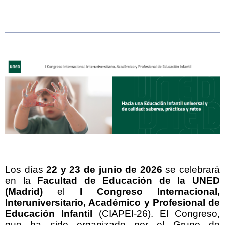
Los días
22 y 23 de junio de 2026
se celebrará
en la
Facultad de Educación de la UNED
(Madrid)
el
I Congreso Internacional,
Interuniversitario, Académico y Profesional de
Educación Infantil
(CIAPEI-26). El Congreso,
que ha sido organizado por el Grupo de