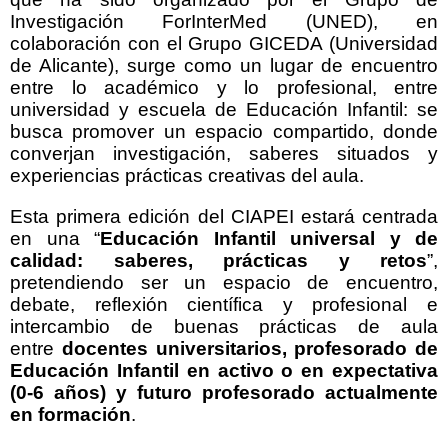
Investigación ForInterMed (UNED), en
colaboración con el Grupo GICEDA (Universidad
de Alicante), surge como un lugar de encuentro
entre lo académico y lo profesional, entre
universidad y escuela de Educación Infantil: se
busca promover un espacio compartido, donde
converjan investigación, saberes situados y
experiencias prácticas creativas del aula.
Esta primera edición del CIAPEI estará centrada
en una “
Educación Infantil universal y de
calidad: saberes, prácticas y retos
”,
pretendiendo ser un espacio de encuentro,
debate, reflexión científica y profesional e
intercambio de buenas prácticas de aula
entre
docentes universitarios, profesorado de
Educación Infantil en activo o en expectativa
(0-6 años) y futuro profesorado actualmente
en formación
.