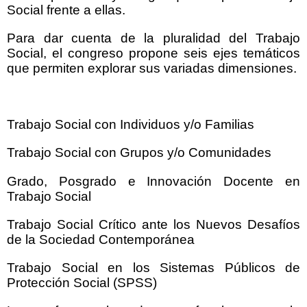
Social frente a ellas.
Para dar cuenta de la pluralidad del Trabajo
Social, el congreso propone seis ejes temáticos
que permiten explorar sus variadas dimensiones.
Trabajo Social con Individuos y/o Familias
Trabajo Social con Grupos y/o Comunidades
Grado, Posgrado e Innovación Docente en
Trabajo Social
Trabajo Social Crítico ante los Nuevos Desafíos
de la Sociedad Contemporánea
Trabajo Social en los Sistemas Públicos de
Protección Social (SPSS)