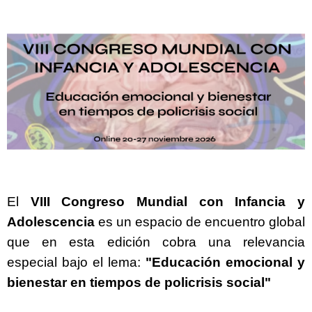
El
VIII Congreso Mundial con Infancia y
Adolescencia
es un espacio de encuentro global
que en esta edición cobra una relevancia
especial bajo el lema:
"Educación emocional y
bienestar en tiempos de policrisis social"