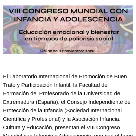
El Laboratorio Internacional de Promoción de Buen
Trato y Participación Infantil, la Facultad de
Formación del Profesorado de la Universidad de
Extremadura (España), el Consejo Independiente de
Protección de la Infancia (Sociedad Internacional
Científica y Profesional) y la Asociación Infancia,
Cultura y Educación, presentan el VIII Congreso
Mundial con Infancia y Adolescencia, que con el tema