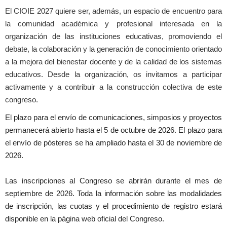
El CIOIE 2027 quiere ser, además, un espacio de encuentro para
la comunidad académica y profesional interesada en la
organización de las instituciones educativas, promoviendo el
debate, la colaboración y la generación de conocimiento orientado
a la mejora del bienestar docente y de la calidad de los sistemas
educativos. Desde la organización, os invitamos a participar
activamente y a contribuir a la construcción colectiva de este
congreso.
El plazo para el envío de comunicaciones, simposios y proyectos
permanecerá abierto hasta el 5 de octubre de 2026. El plazo para
el envío de pósteres se ha ampliado hasta el 30 de noviembre de
2026.
Las inscripciones al Congreso se abrirán durante el mes de
septiembre de 2026. Toda la información sobre las modalidades
de inscripción, las cuotas y el procedimiento de registro estará
disponible en la página web oficial del Congreso.