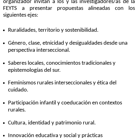
organizador invitan a los y las investigadores/as de la
FEYTS a presentar propuestas alineadas con los
siguientes ejes:
Ruralidades, territorio y sostenibilidad.
Género, clase, etnicidad y desigualdades desde una
perspectiva interseccional.
Saberes locales, conocimientos tradicionales y
epistemologías del sur.
Feminismos rurales interseccionales y ética del
cuidado.
Participación infantil y coeducación en contextos
rurales.
Cultura, identidad y patrimonio rural.
Innovación educativa y social y prácticas