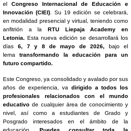
el
Congreso Internacional de Educación e
Innovación (CIEI)
. Su 19 edición se celebrará,
en modalidad presencial y virtual, teniendo como
anfitrión a la
RTU Liepaja Academy en
Letonia.
Esta nueva edición se desarrollará los
días
6, 7 y 8 de mayo de 2026,
bajo el
lema
transformando la educación para un
futuro compartido
.
Este Congreso, ya consolidado y avalado por sus
años de experiencia, va
dirigido a todos los
profesionales relacionados con el mundo
educativo
de cualquier área de conocimiento y
nivel, así como a estudiantes de Grado y
Posgrado interesados en el ámbito de la
educación.
Puedes consultar toda la