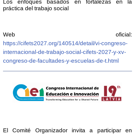
Los enfoques basados en fortalezas en la
práctica del trabajo social
Web oficial:
https://cifets2027.org/140514/detail/vi-congreso-
internacional-de-trabajo-social-cifets-2027-y-xv-
congreso-de-facultades-y-escuelas-de-t.html
El Comité Organizador invita a participar en