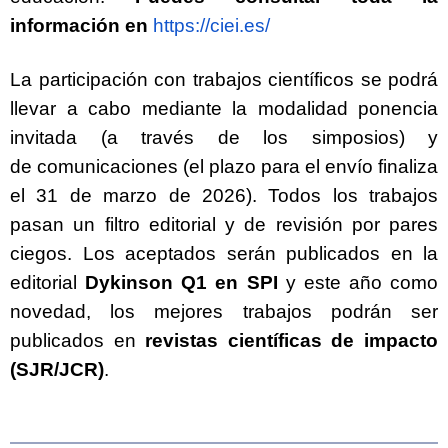
información en
https://ciei.es/
La participación con trabajos científicos se podrá
llevar a cabo mediante la modalidad
ponencia
invitada
(a través de los simposios) y
de
comunicaciones
(el plazo para el envío finaliza
el 31 de marzo de 2026). Todos los trabajos
pasan un filtro editorial y de revisión por pares
ciegos. Los aceptados serán publicados en la
editorial
Dykinson Q1 en SPI
y este año como
novedad, los mejores trabajos podrán ser
publicados en
revistas científicas de impacto
(SJR/JCR)
.