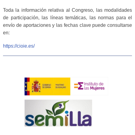
Toda la información relativa al Congreso, las modalidades
de participación, las líneas temáticas, las normas para el
envío de aportaciones y las fechas clave puede consultarse
en:
https://cioie.es/