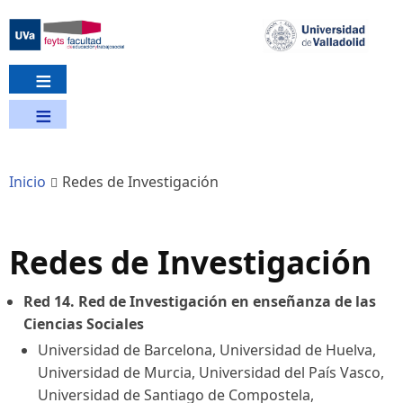
Pasar
al
contenido
principal
Inicio
Redes de Investigación
Redes de Investigación
Red 14. Red de Investigación en enseñanza de las
Ciencias Sociales
Universidad de Barcelona, Universidad de Huelva,
Universidad de Murcia, Universidad del País Vasco,
Universidad de Santiago de Compostela,