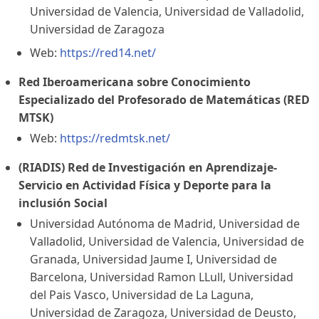
Universidad de Valencia, Universidad de Valladolid,
Universidad de Zaragoza
Web:
https://red14.net/
Red Iberoamericana sobre Conocimiento
Especializado del Profesorado de Matemáticas (RED
MTSK)
Web:
https://redmtsk.net/
(RIADIS) Red de Investigación en Aprendizaje-
Servicio en Actividad Física y Deporte para la
inclusión Social
Universidad Autónoma de Madrid, Universidad de
Valladolid, Universidad de Valencia, Universidad de
Granada, Universidad Jaume I, Universidad de
Barcelona, Universidad Ramon LLull, Universidad
del Pais Vasco, Universidad de La Laguna,
Universidad de Zaragoza, Universidad de Deusto,