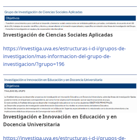
Investigación de Ciencias Sociales Aplicadas
https://investiga.uva.es/estructuras-i-d-i/grupos-de-
investigacion/mas-informacion-del-grupo-de-
investigacion/?grupo=196
Investigación e Innovación en Educación y en
Docencia Universitaria
https://investiga.uva.es/estructuras-i-d-i/grupos-de-