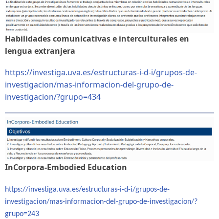
Habilidades comunicativas e interculturales en
lengua extranjera
https://investiga.uva.es/estructuras-i-d-i/grupos-de-
investigacion/mas-informacion-del-grupo-de-
investigacion/?grupo=434
InCorpora-Embodied Education
https://investiga.uva.es/estructuras-i-d-i/grupos-de-
investigacion/mas-informacion-del-grupo-de-investigacion/?
grupo=243