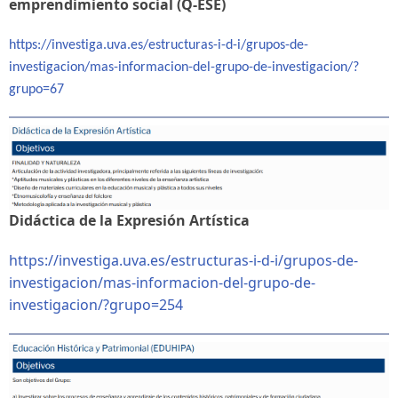
emprendimiento social (Q-ESE)
https://investiga.uva.es/estructuras-i-d-i/grupos-de-
investigacion/mas-informacion-del-grupo-de-investigacion/?
grupo=67
Didáctica de la Expresión Artística
https://investiga.uva.es/estructuras-i-d-i/grupos-de-
investigacion/mas-informacion-del-grupo-de-
investigacion/?grupo=254