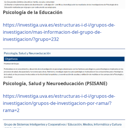
Psicología de la Educación
https://investiga.uva.es/estructuras-i-d-i/grupos-de-
investigacion/mas-informacion-del-grupo-de-
investigacion/?grupo=232
Psicología, Salud y Neuroeducación (PSISANE)
https://investiga.uva.es/estructuras-i-d-i/grupos-de-
investigacion/grupos-de-investigacion-por-rama/?
rama=2