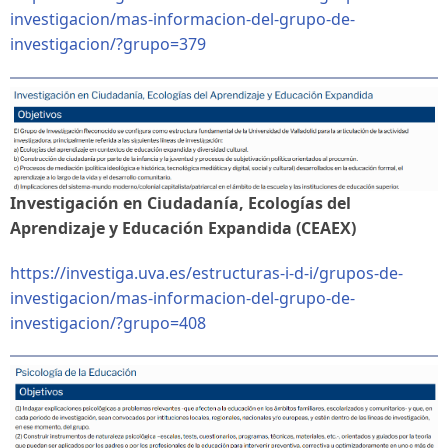
investigacion/mas-informacion-del-grupo-de-
investigacion/?grupo=379
Investigación en Ciudadanía, Ecologías del
Aprendizaje y Educación Expandida (CEAEX)
https://investiga.uva.es/estructuras-i-d-i/grupos-de-
investigacion/mas-informacion-del-grupo-de-
investigacion/?grupo=408