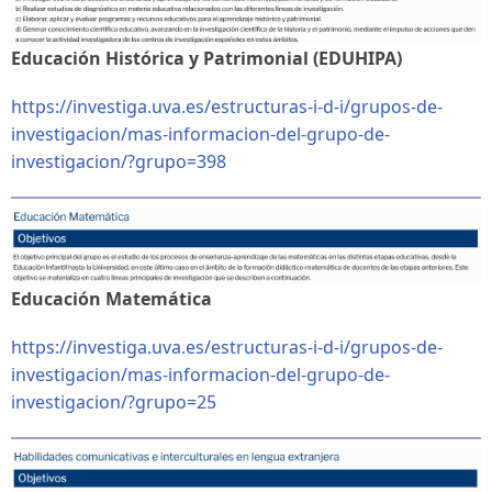
Educación Histórica y Patrimonial (EDUHIPA)
https://investiga.uva.es/estructuras-i-d-i/grupos-de-
investigacion/mas-informacion-del-grupo-de-
investigacion/?grupo=398
Educación Matemática
https://investiga.uva.es/estructuras-i-d-i/grupos-de-
investigacion/mas-informacion-del-grupo-de-
investigacion/?grupo=25