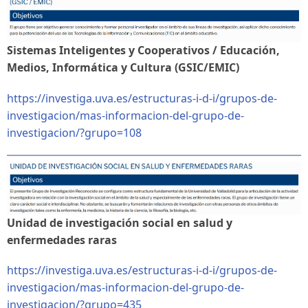
Sistemas Inteligentes y Cooperativos / Educación,
Medios, Informática y Cultura (GSIC/EMIC)
https://investiga.uva.es/estructuras-i-d-i/grupos-de-
investigacion/mas-informacion-del-grupo-de-
investigacion/?grupo=108
Unidad de investigación social en salud y
enfermedades raras
https://investiga.uva.es/estructuras-i-d-i/grupos-de-
investigacion/mas-informacion-del-grupo-de-
investigacion/?grupo=435