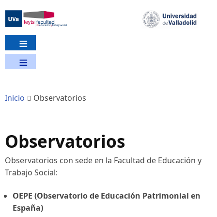
Pasar
al
contenido
principal
Inicio
Observatorios
Observatorios
Observatorios con sede en la Facultad de Educación y
Trabajo Social:
OEPE (Observatorio de Educación Patrimonial en
España)