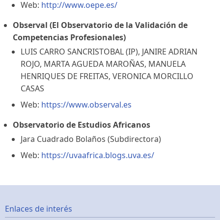
Web:
http://www.oepe.es/
Observal (El Observatorio de la Validación de
Competencias Profesionales)
LUIS CARRO SANCRISTOBAL (IP), JANIRE ADRIAN
ROJO, MARTA AGUEDA MAROÑAS, MANUELA
HENRIQUES DE FREITAS, VERONICA MORCILLO
CASAS
Web:
https://www.observal.es
Observatorio de Estudios Africanos
Jara Cuadrado Bolaños (Subdirectora)
Web:
https://uvaafrica.blogs.uva.es/
Footer
Enlaces de interés