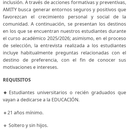
inclusión. A través de acciones formativas y preventivas,
AMITY busca generar entornos seguros y positivos que
favorezcan el crecimiento personal y social de la
comunidad. A continuación, se presentan los destinos
en los que se encuentran nuestros estudiantes durante
el curso académico 2025/2026; asimismo, en el proceso
de selección, la entrevista realizada a los estudiantes
incluye habitualmente preguntas relacionadas con el
destino de preferencia, con el fin de conocer sus
motivaciones e intereses.
REQUISITOS
🔹
Estudiantes universitarios o recién graduados que
vayan a dedicarse a la EDUCACIÓN.
🔹21 años mínimo.
🔹 Soltero y sin hijos.