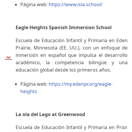
Página web:
https://www.isla.school/
Eagle Heights Spanish Immersion School
Escuela de Educación Infantil y Primaria en Eden
Prairie, Minnesota (EE. UU.), con un enfoque de
inmersión en español que impulsa el desarrollo
académico, la competencia bilingüe y una
educación global desde los primeros años.
Página web:
https://my.edenpr.org/eagle-
heights
La ola del Lago at Greenwood
Escuela de Educación Infantil y Primaria en Prior