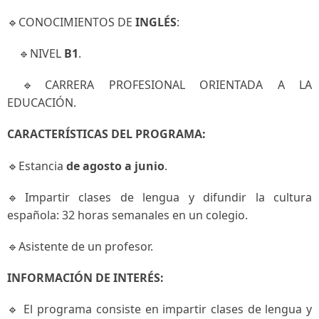
🔹CONOCIMIENTOS DE
INGLÉS
:
🔹NIVEL
B1
.
🔹CARRERA PROFESIONAL ORIENTADA A LA
EDUCACIÓN.
CARACTERÍSTICAS DEL PROGRAMA:
🔹Estancia
de agosto a junio
.
🔹Impartir clases de lengua y difundir la cultura
española: 32 horas semanales en un colegio.
🔹Asistente de un profesor.
INFORMACIÓN DE INTERÉS:
🔹 El programa consiste en impartir clases de lengua y