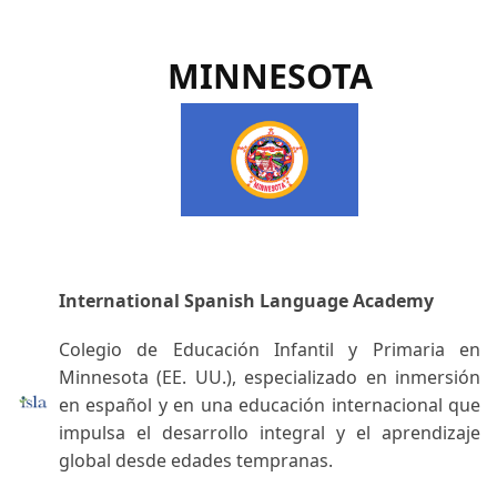
MINNESOTA
International Spanish Language Academy
Colegio de Educación Infantil y Primaria en
Minnesota (EE. UU.), especializado en inmersión
en español y en una educación internacional que
impulsa el desarrollo integral y el aprendizaje
global desde edades tempranas.