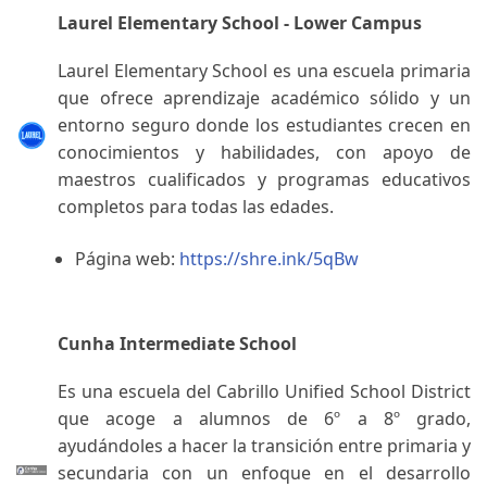
Laurel Elementary School - Lower Campus
Laurel Elementary School es una escuela primaria
que ofrece aprendizaje académico sólido y un
entorno seguro donde los estudiantes crecen en
conocimientos y habilidades, con apoyo de
maestros cualificados y programas educativos
completos para todas las edades.
Página web:
https://shre.ink/5qBw
Cunha Intermediate School
Es una escuela del Cabrillo Unified School District
que acoge a alumnos de 6º a 8º grado,
ayudándoles a hacer la transición entre primaria y
secundaria con un enfoque en el desarrollo