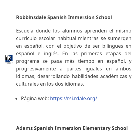
Robbinsdale Spanish Immersion School
Escuela donde los alumnos aprenden el mismo
currículo escolar habitual mientras se sumergen
en español, con el objetivo de ser bilingües en
español e inglés. En las primeras etapas del
programa se pasa más tiempo en español, y
progresivamente a partes iguales en ambos
idiomas, desarrollando habilidades académicas y
culturales en los dos idiomas.
Página web:
https://rsi.rdale.org/
Adams Spanish Immersion Elementary School