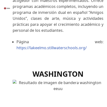
acogedor con maestros experimentados. Ofrece
programas académicos completos, incluyendo un
programa de inmersión dual en español “Amigos
Unidos”, clases de arte, música y actividades
prácticas para apoyar el crecimiento académico y
personal de los estudiantes.
Página web:
https://lakeelmo.stillwaterschools.org/
WASHINGTON