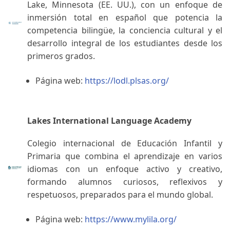
Lake, Minnesota (EE. UU.), con un enfoque de
inmersión total en español que potencia la
competencia bilingüe, la conciencia cultural y el
desarrollo integral de los estudiantes desde los
primeros grados.
Página web:
https://lodl.plsas.org/
Lakes International Language Academy
Colegio internacional de Educación Infantil y
Primaria que combina el aprendizaje en varios
idiomas con un enfoque activo y creativo,
formando alumnos curiosos, reflexivos y
respetuosos, preparados para el mundo global.
Página web:
https://www.mylila.org/