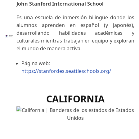
John Stanford International School
Es una escuela de inmersión bilingüe donde los
alumnos aprenden en español (y japonés),
desarrollando habilidades académicas y
culturales mientras trabajan en equipo y exploran
el mundo de manera activa.
Página web:
https://stanfordes.seattleschools.org/
CALIFORNIA