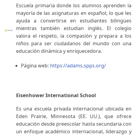
Escuela primaria donde los alumnos aprenden la
mayoría de las asignaturas en español, lo que les
ayuda a convertirse en estudiantes bilingües
mientras también estudian inglés. El colegio
valora el respeto, la compasión y prepara a los
niños para ser ciudadanos del mundo con una
educación dinámica y enriquecedora.
Página web:
https://adams.spps.org/
Eisenhower International School
Es una escuela privada internacional ubicada en
Eden Prairie, Minnesota (EE. UU.), que ofrece
educación desde preescolar hasta secundaria con
un enfoque académico internacional, liderazgo y