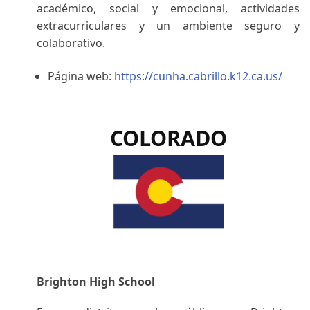
académico, social y emocional, actividades
extracurriculares y un ambiente seguro y
colaborativo.
Página web:
https://cunha.cabrillo.k12.ca.us/
COLORADO
Brighton High School