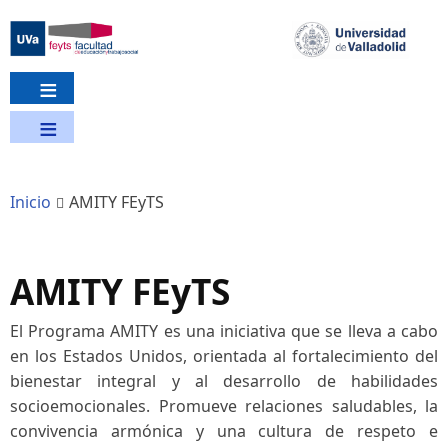
Pasar
al
contenido
principal
Inicio
AMITY FEyTS
AMITY FEyTS
El Programa AMITY es una iniciativa que se lleva a cabo
en los Estados Unidos, orientada al fortalecimiento del
bienestar integral y al desarrollo de habilidades
socioemocionales. Promueve relaciones saludables, la
convivencia armónica y una cultura de respeto e