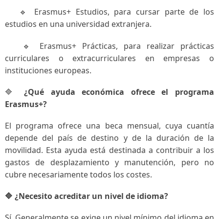
🔹 Erasmus+ Estudios, para cursar parte de los
estudios en una universidad extranjera.
🔹 Erasmus+ Prácticas, para realizar prácticas
curriculares o extracurriculares en empresas o
instituciones europeas.
🔷
¿Qué ayuda económica ofrece el programa
Erasmus+?
El programa ofrece una beca mensual, cuya cuantía
depende del país de destino y de la duración de la
movilidad. Esta ayuda está destinada a contribuir a los
gastos de desplazamiento y manutención, pero no
cubre necesariamente todos los costes.
🔷 ¿Necesito acreditar un nivel de idioma?
Sí. Generalmente se exige un nivel mínimo del idioma en