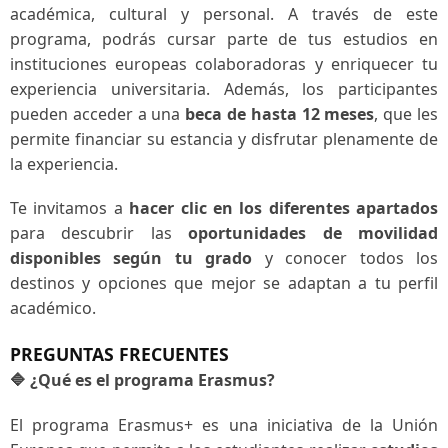
académica, cultural y personal. A través de este
programa, podrás cursar parte de tus estudios en
instituciones europeas colaboradoras y enriquecer tu
experiencia universitaria. Además, los participantes
pueden acceder a una
beca de hasta 12 meses
, que les
permite financiar su estancia y disfrutar plenamente de
la experiencia.
Te invitamos a
hacer clic en los diferentes apartados
para descubrir las
oportunidades de movilidad
disponibles según tu grado
y conocer todos los
destinos y opciones que mejor se adaptan a tu perfil
académico.
PREGUNTAS FRECUENTES
🔷 ¿Qué es el programa Erasmus?
El programa Erasmus+ es una iniciativa de la Unión