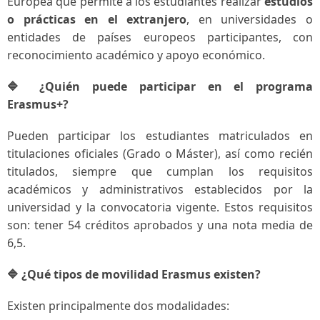
Europea que permite a los estudiantes realizar
estudios
o prácticas en el extranjero
, en universidades o
entidades de países europeos participantes, con
reconocimiento académico y apoyo económico.
🔷 ¿Quién puede participar en el programa
Erasmus+?
Pueden participar los estudiantes matriculados en
titulaciones oficiales (Grado o Máster), así como recién
titulados, siempre que cumplan los requisitos
académicos y administrativos establecidos por la
universidad y la convocatoria vigente. Estos requisitos
son: tener 54 créditos aprobados y una nota media de
6,5.
🔷 ¿Qué tipos de movilidad Erasmus existen?
Existen principalmente dos modalidades: