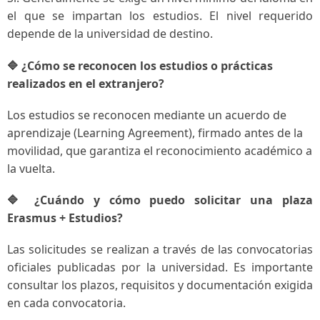
el que se impartan los estudios. El nivel requerido
depende de la universidad de destino.
🔷 ¿Cómo se reconocen los estudios o prácticas
realizados en el extranjero?
Los estudios se reconocen mediante un acuerdo de
aprendizaje (Learning Agreement), firmado antes de la
movilidad, que garantiza el reconocimiento académico a
la vuelta.
🔷 ¿Cuándo y cómo puedo solicitar una plaza
Erasmus + Estudios?
Las solicitudes se realizan a través de las convocatorias
oficiales publicadas por la universidad. Es importante
consultar los plazos, requisitos y documentación exigida
en cada convocatoria.