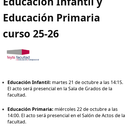
Educación Infantil y
Educación Primaria
curso 25-26
Educación Infantil:
martes 21 de octubre a las 14:15.
El acto será presencial en la Sala de Grados de la
facultad.
Educación Primaria:
miércoles 22 de octubre a las
14:00. El acto será presencial en el Salón de Actos de la
facultad.