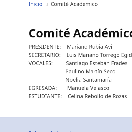
Inicio
Comité Académico
Comité Académic
PRESIDENTE: Mariano Rubia Avi
SECRETARIO: Luis Mariano Torrego Egi
VOCALES: Santiago Esteban Frades
Paulino Martín Seco
Noelia Santamaría
EGRESADA: Manuela Velasco
ESTUDIANTE: Celina Rebollo de Rozas