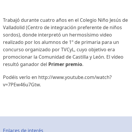
Trabajó durante cuatro años en el Colegio
Niño Jesús
de
Valladolid (Centro de integración preferente de niños
sordos), donde interpretó un hermosísimo video
realizado por los alumnos de 1º de primaria para un
concurso organizado por TVCyL, cuyo objetivo era
promocionar la Comunidad de Castilla y León. El vídeo
resultó ganador del
Primer premio
.
Podéis verlo en http://www.youtube.com/watch?
v=7PEw46u7Gtw.
Enlaces de interés