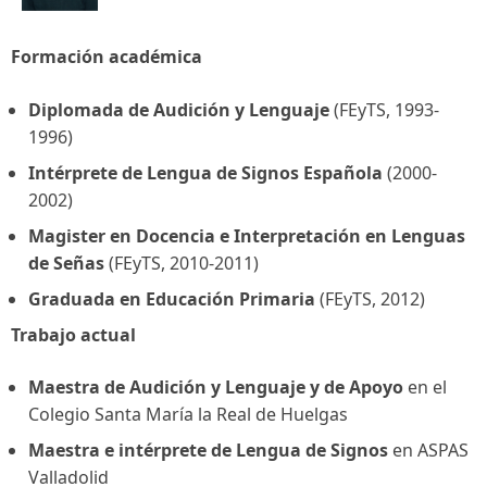
Formación académica
Diplomada de Audición y Lenguaje
(FEyTS, 1993-
1996)
Intérprete de Lengua de Signos Española
(2000-
2002)
Magister en Docencia e Interpretación en Lenguas
de Señas
(FEyTS, 2010-2011)
Graduada en Educación Primaria
(FEyTS, 2012)
Trabajo actual
Maestra de Audición y Lenguaje y de Apoyo
en el
Colegio
Santa María la Real de Huelgas
Maestra e intérprete de Lengua de Signos
en ASPAS
Valladolid