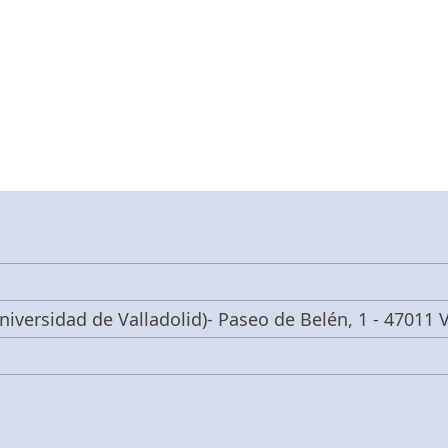
niversidad de Valladolid)- Paseo de Belén, 1 - 47011 V