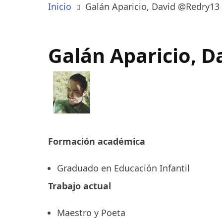
Inicio
Galán Aparicio, David @Redry13
Galán Aparicio, 
Formación académica
Graduado en Educación Infantil
Trabajo actual
Maestro y Poeta