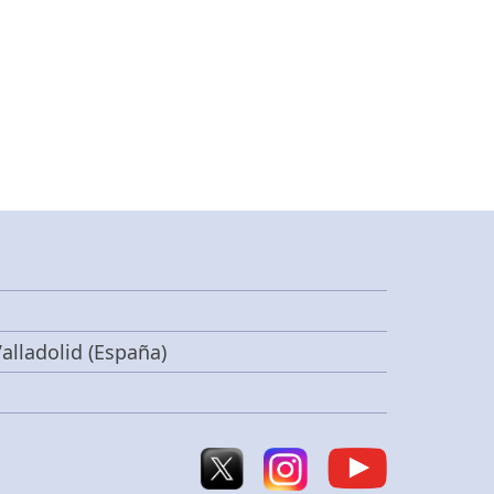
alladolid (España)