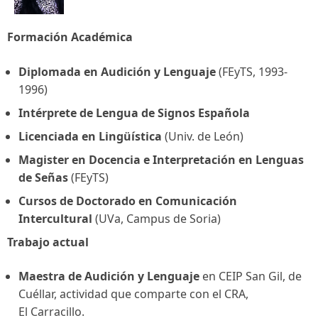
Formación Académica
Diplomada en Audición y Lenguaje
(FEyTS, 1993-
1996)
Intérprete de Lengua de Signos Española
Licenciada en Lingüística
(Univ. de León)
Magister en Docencia e Interpretación en Lenguas
de Señas
(FEyTS)
Cursos de Doctorado en Comunicación
Intercultural
(UVa, Campus de Soria)
Trabajo actual
Maestra de Audición y Lenguaje
en CEIP San Gil, de
Cuéllar, actividad que comparte con el CRA,
El Carracillo.