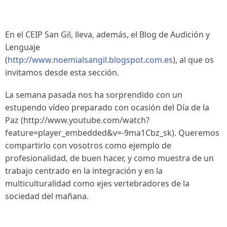
En el CEIP San Gil, lleva, además, el Blog de Audición y
Lenguaje
(
http://www.noemialsangil.blogspot.com.es
), al que os
invitamos desde esta sección.
La semana pasada nos ha sorprendido con un
estupendo vídeo preparado con ocasión del Día de la
Paz (http://www.youtube.com/watch?
feature=player_embedded&v=-9ma1Cbz_sk). Queremos
compartirlo con vosotros como ejemplo de
profesionalidad, de buen hacer, y como muestra de un
trabajo centrado en la integración y en la
multiculturalidad como ejes vertebradores de la
sociedad del mañana.